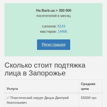
На Barb.ua > 350 000
посетителей в месяц
салонов:
8143
мастеров:
14466
Регистрация
Сколько стоит подтяжка
лица в Запорожье
Средняя
Услуга
цена
✅ Пластический хирург Децык Дмитрий
55000 грн
Анатольевич