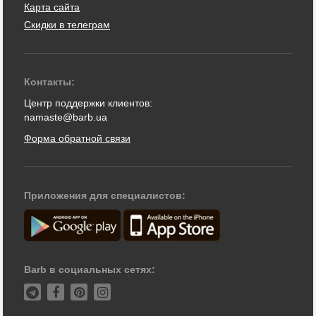
Карта сайта
Скидки в телеграм
Контакты:
Центр поддержки клиентов:
namaste@barb.ua
Форма обратной связи
Приложения для специалистов:
Barb в социальных сетях: