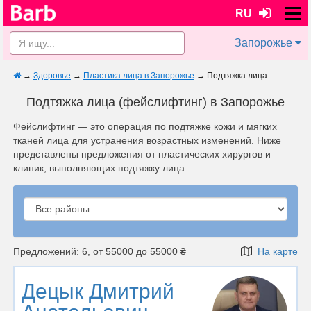
RU
Запорожье
→
Здоровье
→
Пластика лица в Запорожье
→
Подтяжка лица
Подтяжка лица (фейслифтинг) в Запорожье
Фейслифтинг — это операция по подтяжке кожи и мягких
тканей лица для устранения возрастных изменений. Ниже
представлены предложения от пластических хирургов и
клиник, выполняющих подтяжку лица.
Предложений: 6, от 55000 до 55000 ₴
На карте
Децык Дмитрий