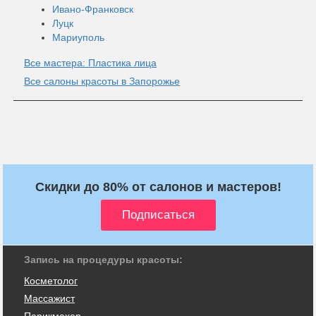
Ивано-Франковск
Луцк
Мариуполь
Все мастера: Пластика лица
Все салоны красоты в Запорожье
Скидки до 80% от салонов и мастеров!
Запись на процедуры красоты:
Косметолог
Массажист
Парикмахер