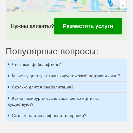
Разместить услуги
Нужны клиенты?
Популярные вопросы:
Что такое фейслифтинг?
Какие существуют типы хирургической подтяжки лица?
Сколько длится реабилитация?
Какие нехирургические виды фейслифтинга
существуют?
Сколько длится эффект от операции?