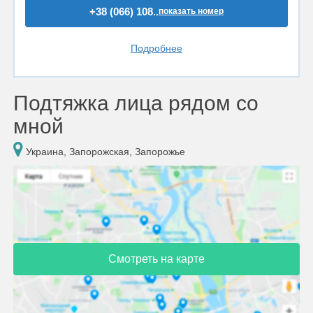
+38 (066) 108..
показать номер
Подробнее
Подтяжка лица рядом со
мной
Украина, Запорожская, Запорожье
Смотреть на карте