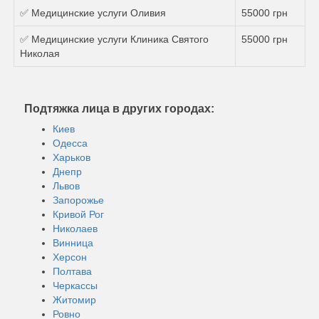
✅ Медицинские услуги Оливия
55000 грн
✅ Медицинские услуги Клиника Святого
55000 грн
Николая
Подтяжка лица в других городах:
Киев
Одесса
Харьков
Днепр
Львов
Запорожье
Кривой Рог
Николаев
Винница
Херсон
Полтава
Черкассы
Житомир
Ровно