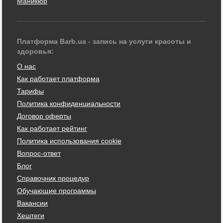
Маникюр
Платформа Barb.ua - запись на услуги красоты и
здоровья:
О нас
Как работает платформа
Тарифы
Политика конфиденциальности
Договор оферты
Как работает рейтинг
Политика использования cookie
Вопрос-ответ
Блог
Справочник процедур
Обучающие программы
Вакансии
Хештеги