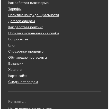
Как работает платформа
Тарифы
Политика конфиденциальности
Договор оферты
Как работает рейтинг
Политика использования cookie
Вопрос-ответ
Блог
Справочник процедур
Обучающие программы
Вакансии
Хештеги
Карта сайта
Скидки в телеграм
Контакты:
Центр поддержки клиентов: