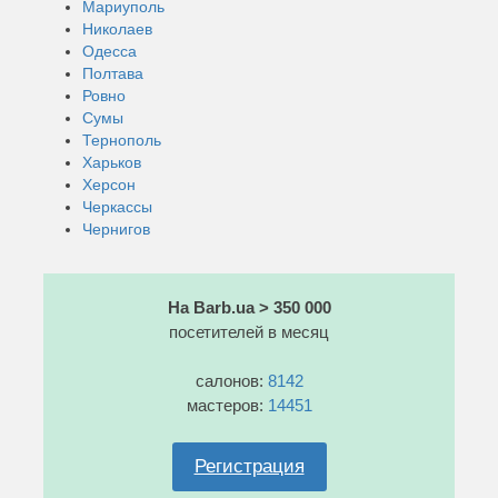
Мариуполь
Николаев
Одесса
Полтава
Ровно
Сумы
Тернополь
Харьков
Херсон
Черкассы
Чернигов
На Barb.ua > 350 000
посетителей в месяц
салонов:
8142
мастеров:
14451
Регистрация