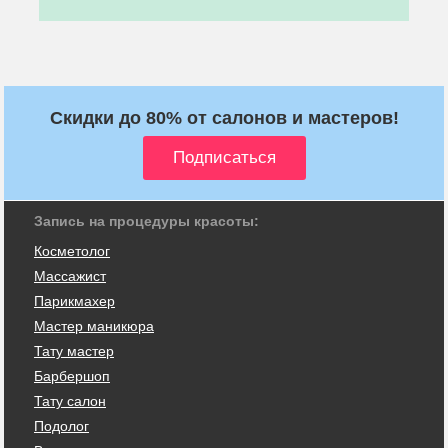
Скидки до 80% от салонов и мастеров!
Запись на процедуры красоты:
Косметолог
Массажист
Парикмахер
Мастер маникюра
Тату мастер
Барбершоп
Тату салон
Подолог