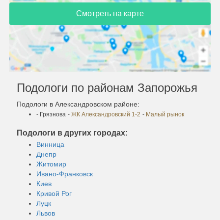
Смотреть на карте
Подологи по районам Запорожья
Подологи в Александровском районе:
- Грязнова
-
ЖК Александровский 1-2
-
Малый рынок
Подологи в других городах:
Винница
Днепр
Житомир
Ивано-Франковск
Киев
Кривой Рог
Луцк
Львов