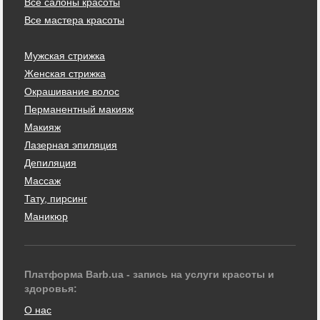
Все салоны красоты
Все мастера красоты
Мужская стрижка
Женская стрижка
Окрашивание волос
Перманентный макияж
Макияж
Лазерная эпиляция
Депиляция
Массаж
Тату, пирсинг
Маникюр
Платформа Barb.ua - запись на услуги красоты и
здоровья:
О нас