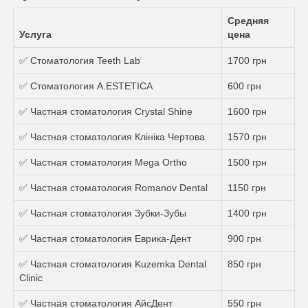
Средняя
Услуга
цена
✅ Стоматология Teeth Lab
1700 грн
✅ Стоматология A.ESTETICA
600 грн
✅ Частная стоматология Crystal Shine
1600 грн
✅ Частная стоматология Клініка Чертова
1570 грн
✅ Частная стоматология Mega Ortho
1500 грн
✅ Частная стоматология Romanov Dental
1150 грн
✅ Частная стоматология Зубки-Зубы
1400 грн
✅ Частная стоматология Еврика-Дент
900 грн
✅ Частная стоматология Kuzemka Dental
850 грн
Clinic
✅ Частная стоматология АйсДент
550 грн