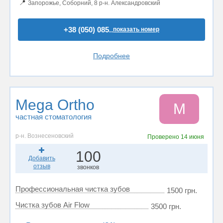
📍
Запорожье, Соборний, 8 р-н. Александровский
+38 (050) 085..
показать номер
Подробнее
Mega Ortho
M
частная стоматология
р-н. Вознесеновский
Проверено
14 июня
100
Добавить
отзыв
звонков
Профессиональная чистка зубов
1500 грн.
Чистка зубов Air Flow
3500 грн.