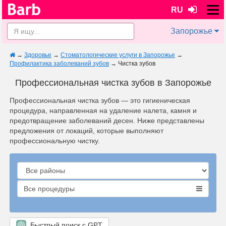
RU
Запорожье
→
Здоровье
→
Стоматологические услуги в Запорожье
→
Профилактика заболеваний зубов
→
Чистка зубов
Профессиональная чистка зубов в Запорожье
Профессиональная чистка зубов — это гигиеническая
процедура, направленная на удаление налета, камня и
предотвращение заболеваний десен. Ниже представлены
предложения от локаций, которые выполняют
профессиональную чистку.
Все процедуры
Быстрый поиск с GPT