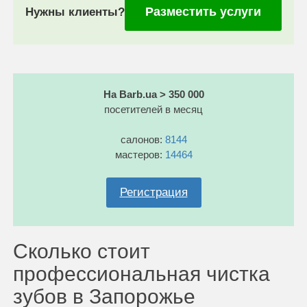
Разместить услуги
Нужны клиенты?
На Barb.ua > 350 000
посетителей в месяц
салонов:
8144
мастеров:
14464
Регистрация
Сколько стоит
профессиональная чистка
зубов в Запорожье