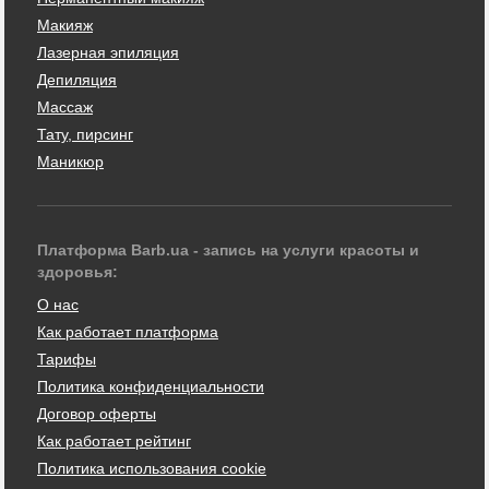
Макияж
Лазерная эпиляция
Депиляция
Массаж
Тату, пирсинг
Маникюр
Платформа Barb.ua - запись на услуги красоты и
здоровья:
О нас
Как работает платформа
Тарифы
Политика конфиденциальности
Договор оферты
Как работает рейтинг
Политика использования cookie