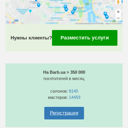
Разместить услуги
Нужны клиенты?
На Barb.ua > 350 000
посетителей в месяц
салонов:
8140
мастеров:
14459
Регистрация