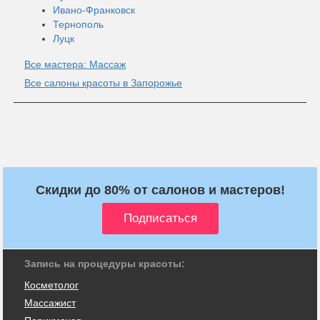
Ивано-Франковск
Тернополь
Луцк
Все мастера: Массаж
Все салоны красоты в Запорожье
Скидки до 80% от салонов и мастеров!
Запись на процедуры красоты:
Косметолог
Массажист