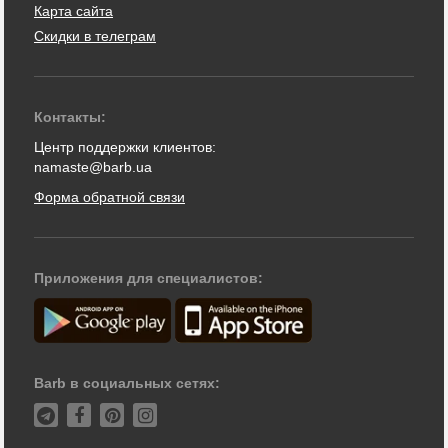
Карта сайта
Скидки в телеграм
Контакты:
Центр поддержки клиентов:
namaste@barb.ua
Форма обратной связи
Приложения для специалистов:
Barb в социальных сетях: