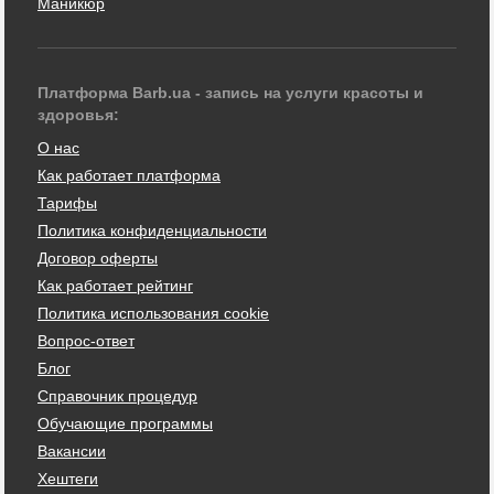
Маникюр
Платформа Barb.ua - запись на услуги красоты и
здоровья:
О нас
Как работает платформа
Тарифы
Политика конфиденциальности
Договор оферты
Как работает рейтинг
Политика использования cookie
Вопрос-ответ
Блог
Справочник процедур
Обучающие программы
Вакансии
Хештеги