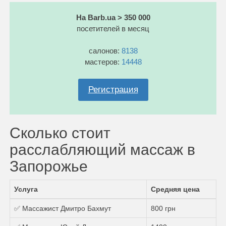
На Barb.ua > 350 000
посетителей в месяц
салонов:
8138
мастеров:
14448
Регистрация
Сколько стоит
расслабляющий массаж в
Запорожье
Услуга
Средняя цена
✅ Массажист Дмитро Бахмут
800 грн