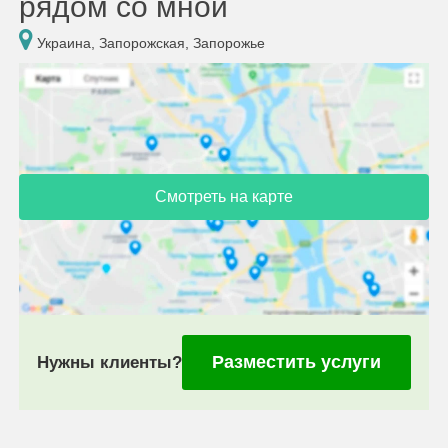
рядом со мной
Украина, Запорожская, Запорожье
Смотреть на карте
Разместить услуги
Нужны клиенты?