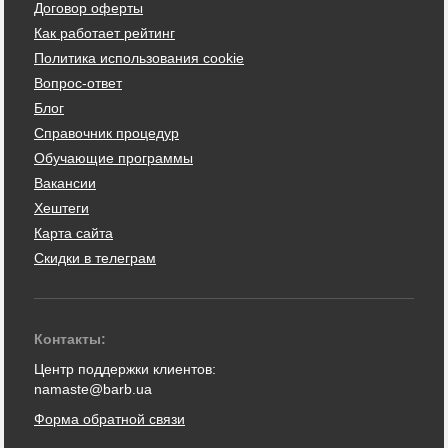
Договор оферты
Как работает рейтинг
Политика использования cookie
Вопрос-ответ
Блог
Справочник процедур
Обучающие программы
Вакансии
Хештеги
Карта сайта
Скидки в телеграм
Контакты:
Центр поддержки клиентов:
namaste@barb.ua
Форма обратной связи