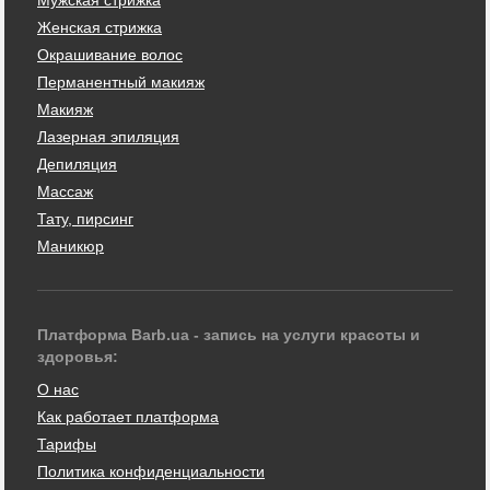
Женская стрижка
Окрашивание волос
Перманентный макияж
Макияж
Лазерная эпиляция
Депиляция
Массаж
Тату, пирсинг
Маникюр
Платформа Barb.ua - запись на услуги красоты и
здоровья:
О нас
Как работает платформа
Тарифы
Политика конфиденциальности