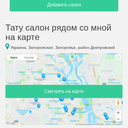
Добавить салон
Тату салон рядом со мной
на карте
Украина, Запорожская, Запорожье, район Днепровский
Смотреть на карте