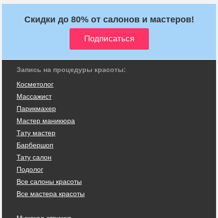
Скидки до 80% от салонов и мастеров!
Запись на процедуры красоты:
Косметолог
Массажист
Парикмахер
Мастер маникюра
Тату мастер
Барбершоп
Тату салон
Подолог
Все салоны красоты
Все мастера красоты
Мужская стрижка