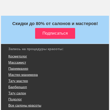
Скидки до 80% от салонов и мастеров!
Запись на процедуры красоты:
Косметолог
Массажист
Парикмахер
Мастер маникюра
Тату мастер
Барбершоп
Тату салон
Подолог
Все салоны красоты