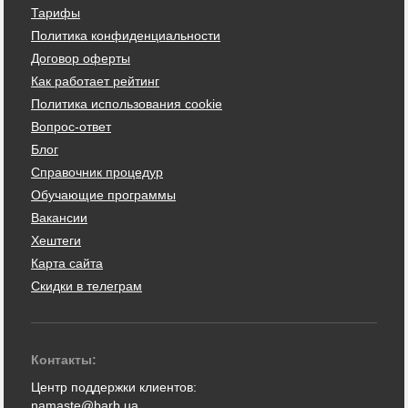
Тарифы
Политика конфиденциальности
Договор оферты
Как работает рейтинг
Политика использования cookie
Вопрос-ответ
Блог
Справочник процедур
Обучающие программы
Вакансии
Хештеги
Карта сайта
Скидки в телеграм
Контакты:
Центр поддержки клиентов:
namaste@barb.ua