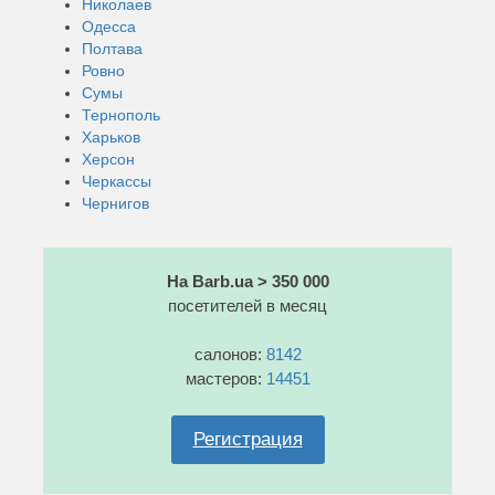
Николаев
Одесса
Полтава
Ровно
Сумы
Тернополь
Харьков
Херсон
Черкассы
Чернигов
На Barb.ua > 350 000
посетителей в месяц
салонов:
8142
мастеров:
14451
Регистрация