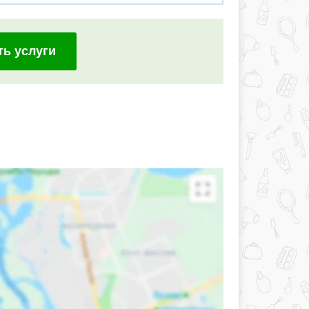
ть услуги