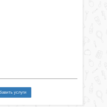
бавить услуги