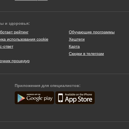
ты и здоровья:
ботает рейтинг
Обучающие программы
ика использования cookie
Хештеги
с-ответ
Карта
Скидки в телеграм
очник процедур
Приложения для специалистов: