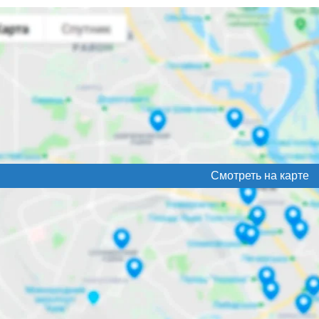
Смотреть на карте