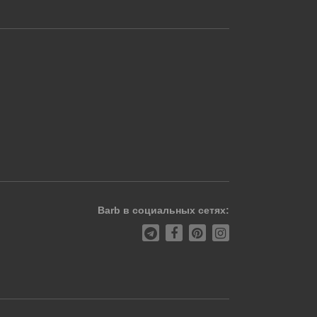
Barb в социальных сетях: