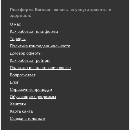
Платформа Barb.ua - запись на услуги красоты и
здоровья:
О нас
Как работает платформа
Тарифы
Политика конфиденциальности
Договор оферты
Как работает рейтинг
Политика использования cookie
Вопрос-ответ
Блог
Справочник процедур
Обучающие программы
Хештеги
Карта сайта
Скидки в телеграм