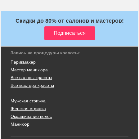
Скидки до 80% от салонов и мастеров!
Запись на процедуры красоты:
Парикмахер
Мастер маникюра
Все салоны красоты
Все мастера красоты
Мужская стрижка
Женская стрижка
Окрашивание волос
Маникюр