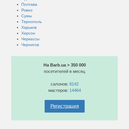
Полтава
Ровно
Сумы
Тернополь
Харьков
Херсон
Черкассы
Чернигов
На Barb.ua > 350 000
посетителей в месяц
салонов:
8142
мастеров:
14464
Регистрация