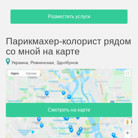
Разместить услуги
Парикмахер-колорист рядом
со мной на карте
Украина, Ровненская, Здолбунов
Смотреть на карте