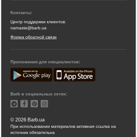
Контакты:
Центр поддержки клиентов:
namaste@barb.ua
Форма обратной связи
Приложения для специалистов:
Barb в социальных сетях:
© 2026 Barb.ua
При использовании материалов активная ссылка на
источник обязательна