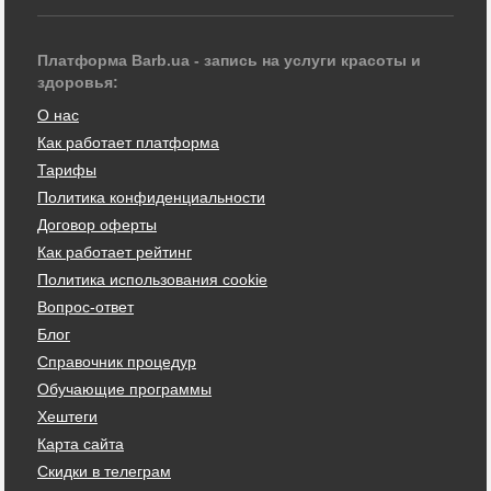
Платформа Barb.ua - запись на услуги красоты и
здоровья:
О нас
Как работает платформа
Тарифы
Политика конфиденциальности
Договор оферты
Как работает рейтинг
Политика использования cookie
Вопрос-ответ
Блог
Справочник процедур
Обучающие программы
Хештеги
Карта сайта
Скидки в телеграм