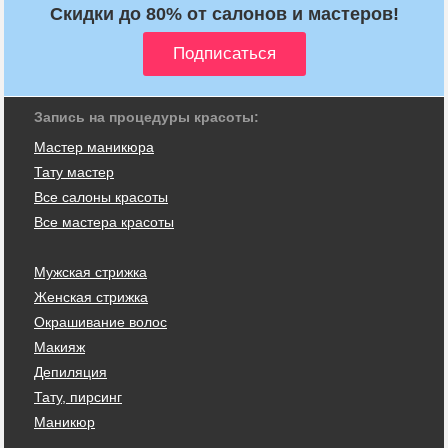
Скидки до 80% от салонов и мастеров!
Запись на процедуры красоты:
Мастер маникюра
Тату мастер
Все салоны красоты
Все мастера красоты
Мужская стрижка
Женская стрижка
Окрашивание волос
Макияж
Депиляция
Тату, пирсинг
Маникюр