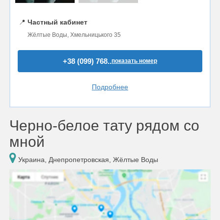
📍
Частный кабинет
Жёлтые Воды, Хмельницького 35
+38 (099) 768..
показать номер
Подробнее
Черно-белое тату рядом со
мной
Украина, Днепропетровская, Жёлтые Воды