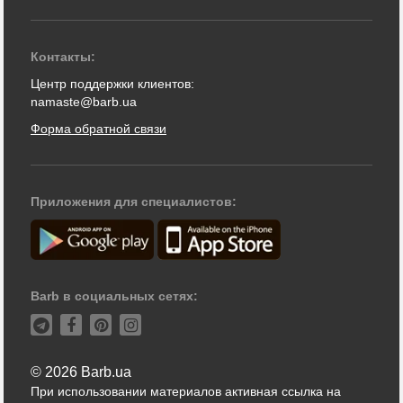
Контакты:
Центр поддержки клиентов:
namaste@barb.ua
Форма обратной связи
Приложения для специалистов:
Barb в социальных сетях:
© 2026 Barb.ua
При использовании материалов активная ссылка на