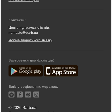
Контакти:
Центр підтримки клієнтів:
namaste@barb.ua
Форма зворотнього зв'язку
Застосунки для фахівців:
Barb у соціальних мережах:
© 2026 Barb.ua