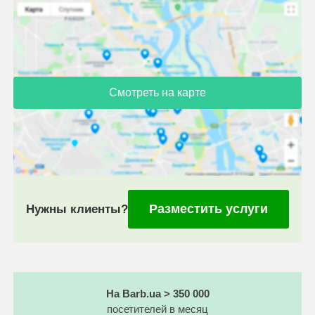
Смотреть на карте
Разместить услуги
Нужны клиенты?
На Barb.ua > 350 000
посетителей в месяц