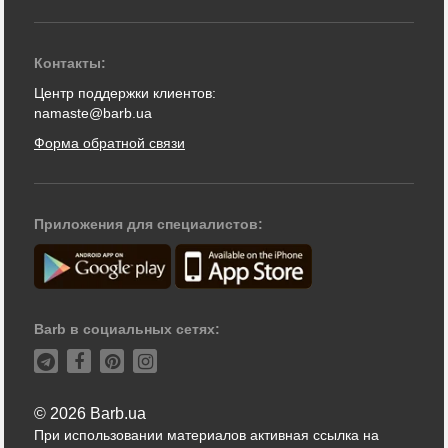
Контакты:
Центр поддержки клиентов:
namaste@barb.ua
Форма обратной связи
Приложения для специалистов:
Barb в социальных сетях:
© 2026 Barb.ua
При использовании материалов активная ссылка на