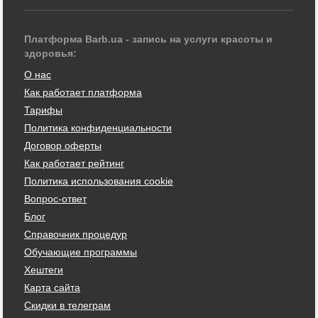
Платформа Barb.ua - запись на услуги красоты и
здоровья:
О нас
Как работает платформа
Тарифы
Политика конфиденциальности
Договор оферты
Как работает рейтинг
Политика использования cookie
Вопрос-ответ
Блог
Справочник процедур
Обучающие программы
Хештеги
Карта сайта
Скидки в телеграм