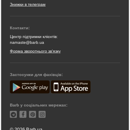
Знижки в телеграм
Контакти:
Центр підтримки клієнтів:
namaste@barb.ua
Форма зворотнього зв'язку
Застосунки для фахівців:
Barb у соціальних мережах:
© 2026 Barb.ua