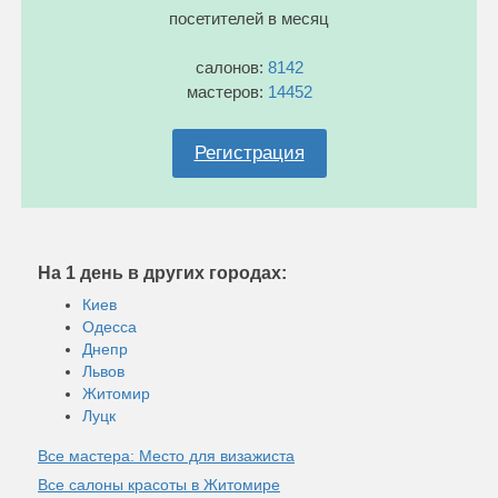
посетителей в месяц
салонов:
8142
мастеров:
14452
Регистрация
На 1 день в других городах:
Киев
Одесса
Днепр
Львов
Житомир
Луцк
Все мастера: Место для визажиста
Все салоны красоты в Житомире