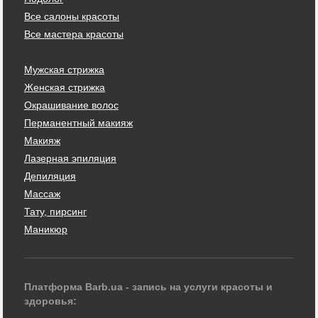
Все салоны красоты
Все мастера красоты
Мужская стрижка
Женская стрижка
Окрашивание волос
Перманентный макияж
Макияж
Лазерная эпиляция
Депиляция
Массаж
Тату, пирсинг
Маникюр
Платформа Barb.ua - запись на услуги красоты и
здоровья: