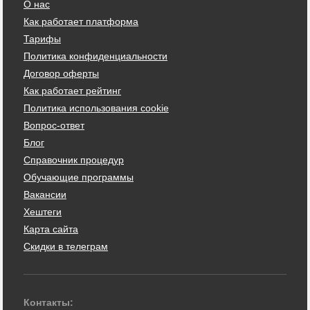
О нас
Как работает платформа
Тарифы
Политика конфиденциальности
Договор оферты
Как работает рейтинг
Политика использования cookie
Вопрос-ответ
Блог
Справочник процедур
Обучающие программы
Вакансии
Хештеги
Карта сайта
Скидки в телеграм
Контакты: