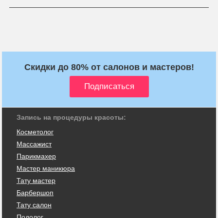
Скидки до 80% от салонов и мастеров!
Запись на процедуры красоты:
Косметолог
Массажист
Парикмахер
Мастер маникюра
Тату мастер
Барбершоп
Тату салон
Подолог