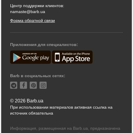
Центр поддержки клиентов:
namaste@barb.ua
Форма обратной связи
Приложения для специалистов:
Barb в социальных сетях:
© 2026 Barb.ua
При использовании материалов активная ссылка на
источник обязательна
Информация, размещенная на Barb.ua, предназначена