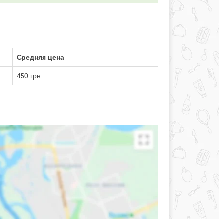
Средняя цена
450 грн