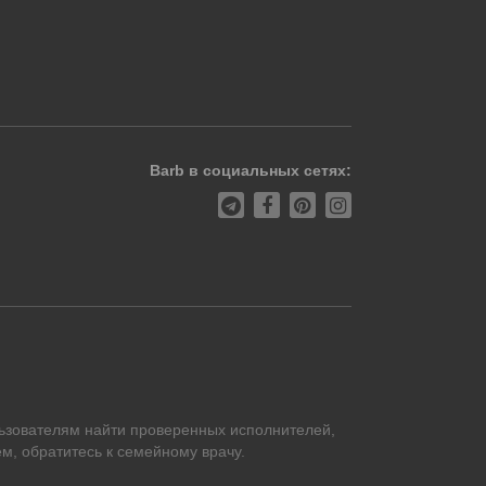
Barb в социальных сетях:
ьзователям найти проверенных исполнителей,
м, обратитесь к семейному врачу.