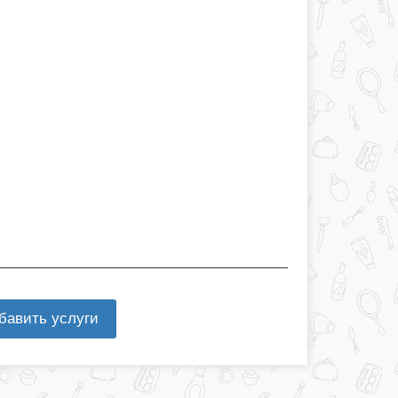
бавить услуги