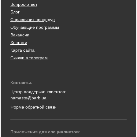
Вопрос-ответ
Блог
Справочник процедур
Обучающие программы
Вакансии
Хештеги
Карта сайта
Скидки в телеграм
Контакты:
Центр поддержки клиентов:
namaste@barb.ua
Форма обратной связи
Приложения для специалистов: