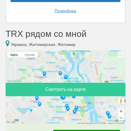
Подробнее
TRX рядом со мной
Украина, Житомирская, Житомир
Смотреть на карте