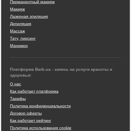
Перманентный макияж
Макияж
Лазерная эпиляция
Депиляция
Массаж
Тату, пирсинг
Маникюр
Платформа Barb.ua - запись на услуги красоты и
здоровья:
О нас
Как работает платформа
Тарифы
Политика конфиденциальности
Договор оферты
Как работает рейтинг
Политика использования cookie