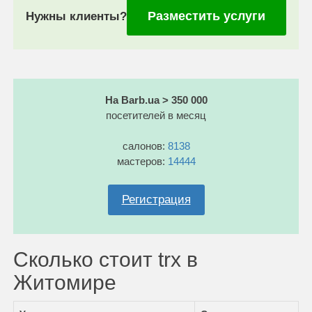
Разместить услуги
Нужны клиенты?
На Barb.ua > 350 000
посетителей в месяц
салонов:
8138
мастеров:
14444
Регистрация
Сколько стоит trx в
Житомире