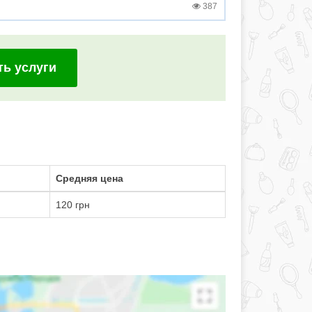
387
ть услуги
Средняя цена
120 грн