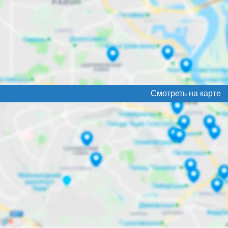
Смотреть на карте