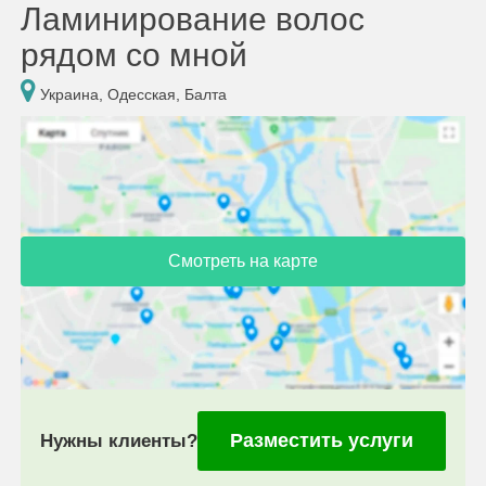
Ламинирование волос
рядом со мной
Украина, Одесская, Балта
Смотреть на карте
Разместить услуги
Нужны клиенты?