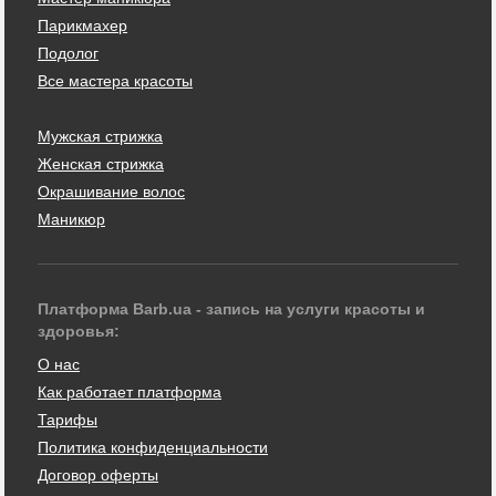
Парикмахер
Подолог
Все мастера красоты
Мужская стрижка
Женская стрижка
Окрашивание волос
Маникюр
Платформа Barb.ua - запись на услуги красоты и
здоровья:
О нас
Как работает платформа
Тарифы
Политика конфиденциальности
Договор оферты