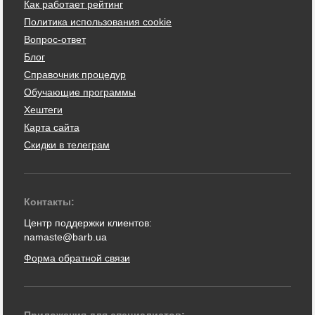
Как работает рейтинг
Политика использования cookie
Вопрос-ответ
Блог
Справочник процедур
Обучающие программы
Хештеги
Карта сайта
Скидки в телеграм
Контакты:
Центр поддержки клиентов:
namaste@barb.ua
Форма обратной связи
Приложения для специалистов: