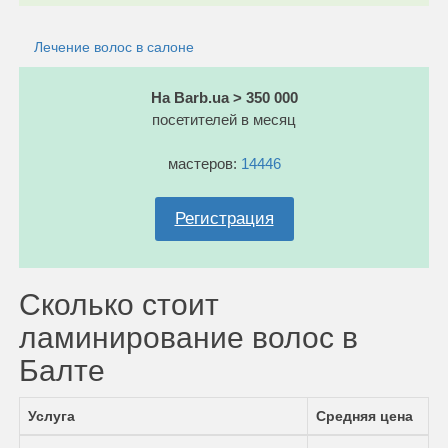
Лечение волос в салоне
На Barb.ua > 350 000
посетителей в месяц
мастеров:
14446
Регистрация
Сколько стоит
ламинирование волос в
Балте
Услуга
Средняя цена