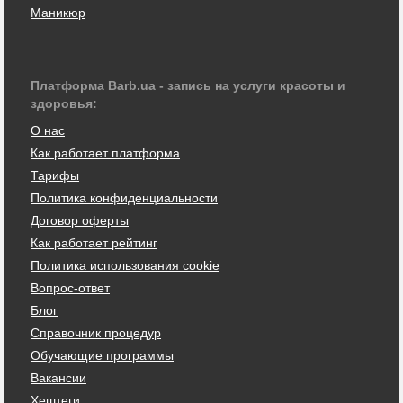
Маникюр
Платформа Barb.ua - запись на услуги красоты и
здоровья:
О нас
Как работает платформа
Тарифы
Политика конфиденциальности
Договор оферты
Как работает рейтинг
Политика использования cookie
Вопрос-ответ
Блог
Справочник процедур
Обучающие программы
Вакансии
Хештеги