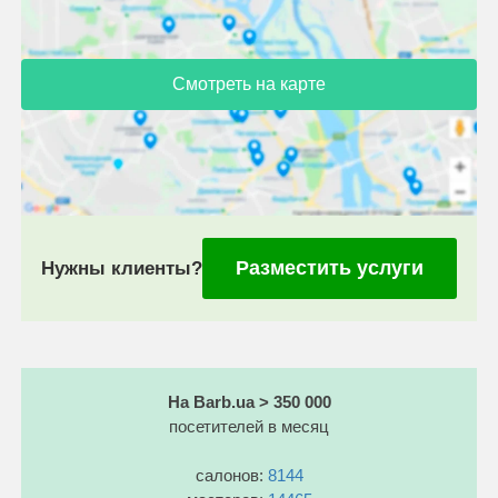
Смотреть на карте
Разместить услуги
Нужны клиенты?
На Barb.ua > 350 000
посетителей в месяц
салонов:
8144