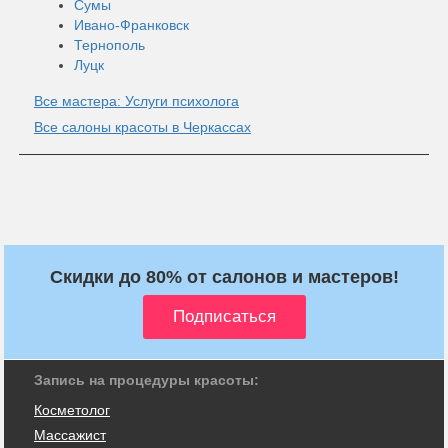
Сумы
Ивано-Франковск
Тернополь
Луцк
Все мастера: Услуги психолога
Все салоны красоты в Черкассах
Скидки до 80% от салонов и мастеров!
Запись на процедуры красоты:
Косметолог
Массажист