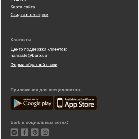
Карта сайта
Скидки в телеграм
Контакты:
Центр поддержки клиентов:
namaste@barb.ua
Форма обратной связи
Приложения для специалистов:
Barb в социальных сетях: