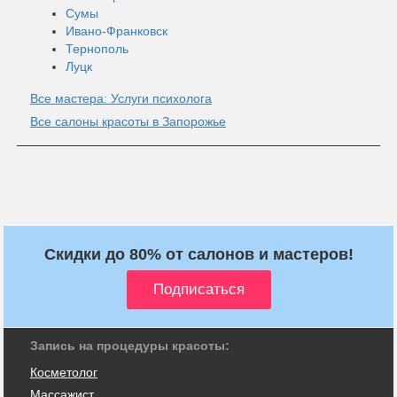
Сумы
Ивано-Франковск
Тернополь
Луцк
Все мастера: Услуги психолога
Все салоны красоты в Запорожье
Скидки до 80% от салонов и мастеров!
Запись на процедуры красоты:
Косметолог
Массажист