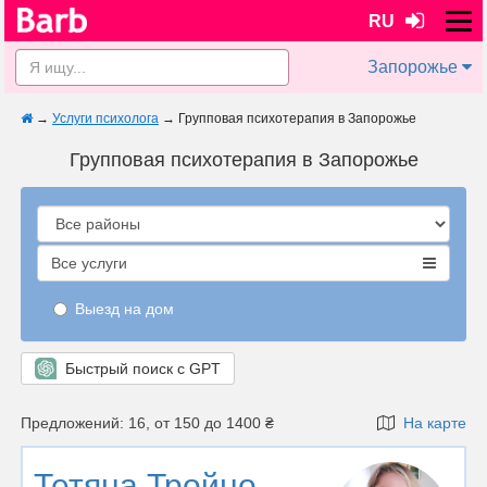
RU
Запорожье
→
Услуги психолога
→
Групповая психотерапия в Запорожье
Групповая психотерапия в Запорожье
Все услуги
Выезд на дом
Быстрый поиск с GPT
Предложений: 16, от 150 до 1400 ₴
На карте
Тетяна Тройно