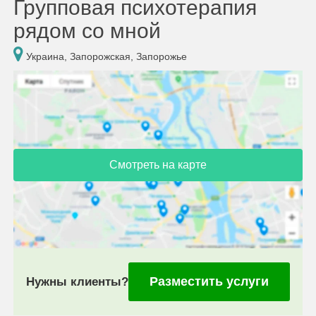
Групповая психотерапия
рядом со мной
Украина, Запорожская, Запорожье
Смотреть на карте
Разместить услуги
Нужны клиенты?