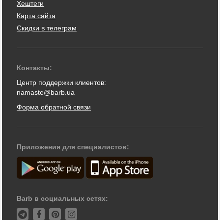
Хештеги
Карта сайта
Скидки в телеграм
Контакты:
Центр поддержки клиентов:
namaste@barb.ua
Форма обратной связи
Приложения для специалистов:
Barb в социальных сетях: