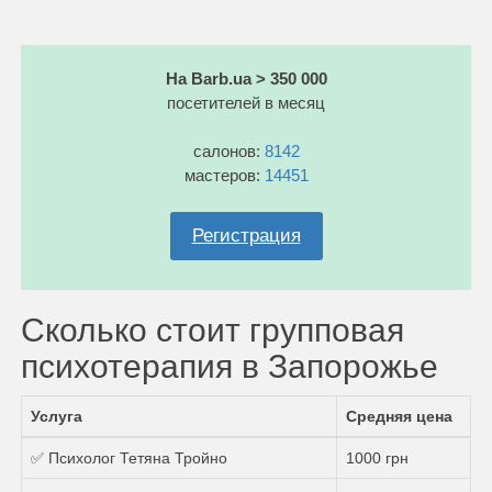
На Barb.ua > 350 000
посетителей в месяц
салонов:
8142
мастеров:
14451
Регистрация
Сколько стоит групповая
психотерапия в Запорожье
Услуга
Средняя цена
✅ Психолог Тетяна Тройно
1000 грн