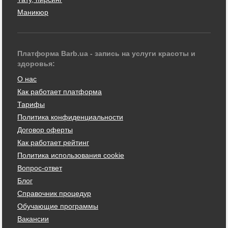
Маникюр
Платформа Barb.ua - запись на услуги красоты и
здоровья:
О нас
Как работает платформа
Тарифы
Политика конфиденциальности
Договор оферты
Как работает рейтинг
Политика использования cookie
Вопрос-ответ
Блог
Справочник процедур
Обучающие программы
Вакансии