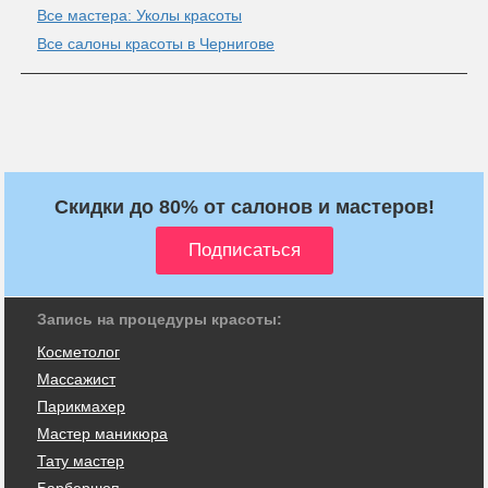
Все мастера: Уколы красоты
Все салоны красоты в Чернигове
Скидки до 80% от салонов и мастеров!
Запись на процедуры красоты:
Косметолог
Массажист
Парикмахер
Мастер маникюра
Тату мастер
Барбершоп