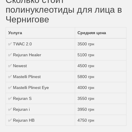
полинуклеотиды для лица в
Чернигове
Услуга
Средняя цена
✅ TWAC 2.0
3500 грн
✅ Rejuran Healer
5100 грн
✅ Newest
4500 грн
✅ Mastelli Plinest
5800 грн
✅ Mastelli Plinest Eye
4000 грн
✅ Rejuran S
3550 грн
✅ Rejuran i
3950 грн
✅ Rejuran HB
4750 грн