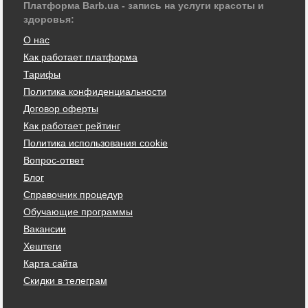
Платформа Barb.ua - запись на услуги красоты и
здоровья:
О нас
Как работает платформа
Тарифы
Политика конфиденциальности
Договор оферты
Как работает рейтинг
Политика использования cookie
Вопрос-ответ
Блог
Справочник процедур
Обучающие программы
Вакансии
Хештеги
Карта сайта
Скидки в телеграм