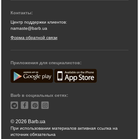
Контакты:
Центр поддержки клиентов:
namaste@barb.ua
Форма обратной связи
Приложения для специалистов:
Barb в социальных сетях:
© 2026 Barb.ua
При использовании материалов активная ссылка на
источник обязательна