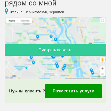
рядом со мной
Украина, Черниговская, Чернигов
Смотреть на карте
Разместить услуги
Нужны клиенты?