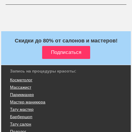
Скидки до 80% от салонов и мастеров!
Запись на процедуры красоты:
Косметолог
Массажист
Парикмахер
Мастер маникюра
Тату мастер
Барбершоп
Тату салон
Подолог