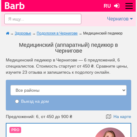
RU
Чернигов
→
Здоровье
→
Подология в Чернигове
→
Медицинский педикюр
Медицинский (аппаратный) педикюр в
Чернигове
Медицинский педикюр в Чернигове — 6 предложений, 6
специалистов. Стоимость стартует от 450 ₴. Сравните цены,
изучите 23 отзыва и запишитесь к подологу онлайн.
Выезд на дом
Предложений: 6, от 450 до 900 ₴
На карте
PRO