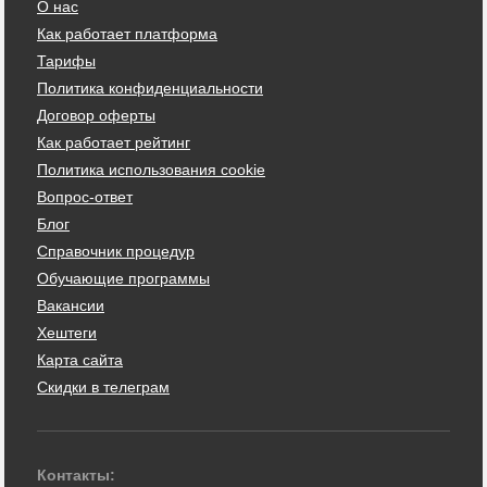
О нас
Как работает платформа
Тарифы
Политика конфиденциальности
Договор оферты
Как работает рейтинг
Политика использования cookie
Вопрос-ответ
Блог
Справочник процедур
Обучающие программы
Вакансии
Хештеги
Карта сайта
Скидки в телеграм
Контакты: