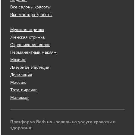
Все салоны красоты
Все мастера красоты
Мужская стрижка
Женская стрижка
Окрашивание волос
Перманентный макияж
Макияж
Лазерная эпиляция
Депиляция
Массаж
Тату, пирсинг
Маникюр
Платформа Barb.ua - запись на услуги красоты и
здоровья: