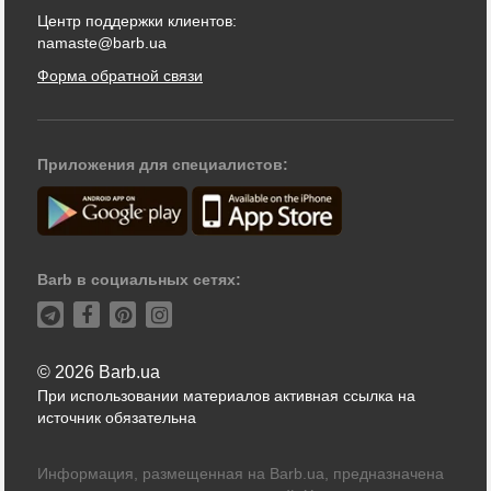
Центр поддержки клиентов:
namaste@barb.ua
Форма обратной связи
Приложения для специалистов:
Barb в социальных сетях:
© 2026 Barb.ua
При использовании материалов активная ссылка на
источник обязательна
Информация, размещенная на Barb.ua, предназначена