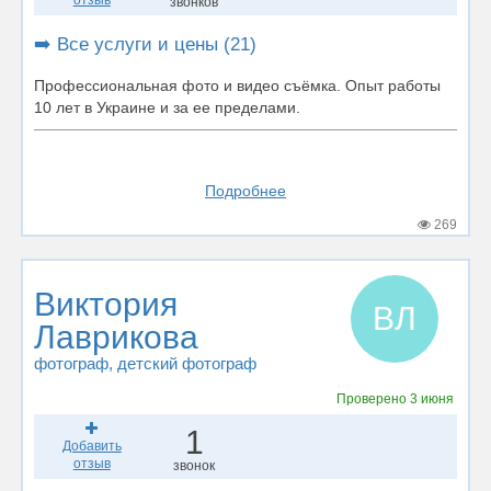
отзыв
звонков
➡️ Все услуги и цены (21)
Профессиональная фото и видео съёмка. Опыт работы
10 лет в Украине и за ее пределами.
Подробнее
269
Виктория
ВЛ
Лаврикова
фотограф
, детский фотограф
Проверено
3 июня
1
Добавить
отзыв
звонок