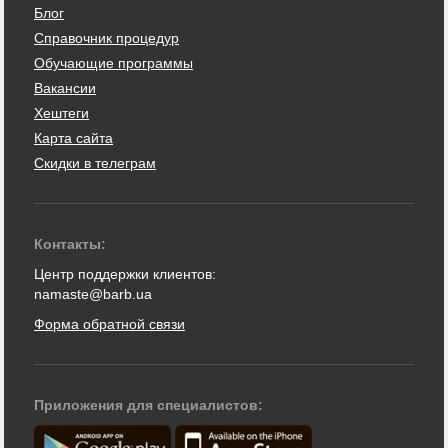
Блог
Справочник процедур
Обучающие программы
Вакансии
Хештеги
Карта сайта
Скидки в телеграм
Контакты:
Центр поддержки клиентов:
namaste@barb.ua
Форма обратной связи
Приложения для специалистов: