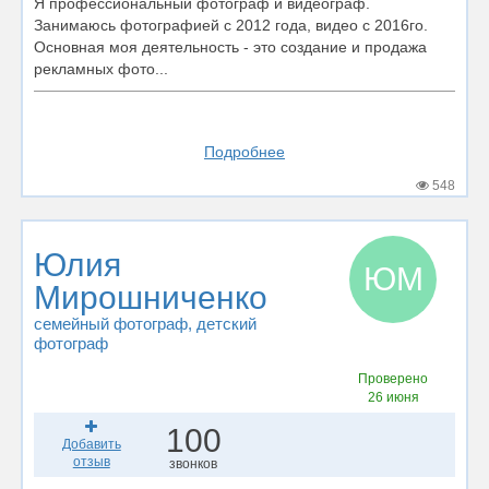
Я профессиональный фотограф и видеограф.
Занимаюсь фотографией с 2012 года, видео с 2016го.
Основная моя деятельность - это создание и продажа
рекламных фото...
Подробнее
548
Юлия
ЮМ
Мирошниченко
семейный фотограф
, детский
фотограф
Проверено
26 июня
100
Добавить
отзыв
звонков