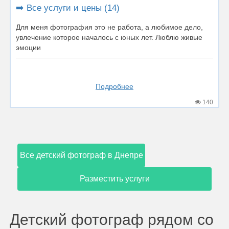
➡️ Все услуги и цены (14)
Для меня фотография это не работа, а любимое дело,
увлечение которое началось с юных лет. Люблю живые
эмоции
Подробнее
140
Все детский фотограф в Днепре
Разместить услуги
Детский фотограф рядом со