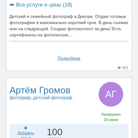
➡️ Все услуги и цены (19)
Детский и семейный фотограф в Днепре. Отдаю готовые
фотографии в максимально короткий срок. В день съемки
или на следующий. Создаю фотоконтент за день! Есть
сертификаты на фотосессии,...
Подробнее
491
Артём Громов
АГ
фотограф
, детский фотограф
Проверено
20 июня
100
Добавить