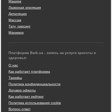
Макияж
Лазерная эпиляция
Депиляция
Массаж
Тату, пирсинг
Маникюр
Платформа Barb.ua - запись на услуги красоты и
здоровья:
О нас
Как работает платформа
Тарифы
Политика конфиденциальности
Договор оферты
Как работает рейтинг
Политика использования cookie
Вопрос-ответ