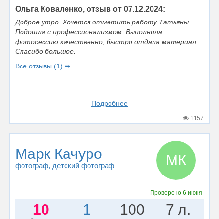
Ольга Коваленко, отзыв от 07.12.2024:
Доброе утро. Хочется отметить работу Татьяны.
Подошла с профессионализмом. Выполнила
фотосессию качественно, быстро отдала материал.
Спасибо большое.
Все отзывы (1) ➡️
Подробнее
1157
Марк Качуро
МК
фотограф
, детский фотограф
Проверено
6 июня
10
1
100
7 л.