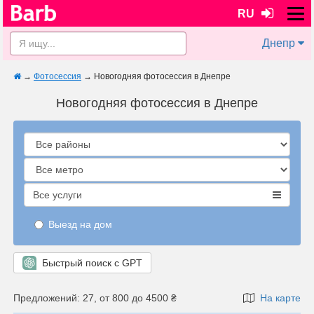
RU
Днепр
→
Фотосессия
→
Новогодняя фотосессия в Днепре
Новогодняя фотосессия в Днепре
Все услуги
Выезд на дом
Быстрый поиск с GPT
Предложений: 27, от 800 до 4500 ₴
На карте