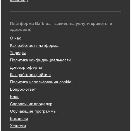
Платформа Barb.ua - запись на услуги красоты и
здоровья:
О нас
Как работает платформа
Тарифы
Политика конфиденциальности
Договор оферты
Как работает рейтинг
Политика использования cookie
Вопрос-ответ
Блог
Справочник процедур
Обучающие программы
Вакансии
Хештеги