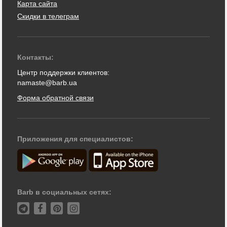
Карта сайта
Скидки в телеграм
Контакты:
Центр поддержки клиентов:
namaste@barb.ua
Форма обратной связи
Приложения для специалистов:
Barb в социальных сетях: