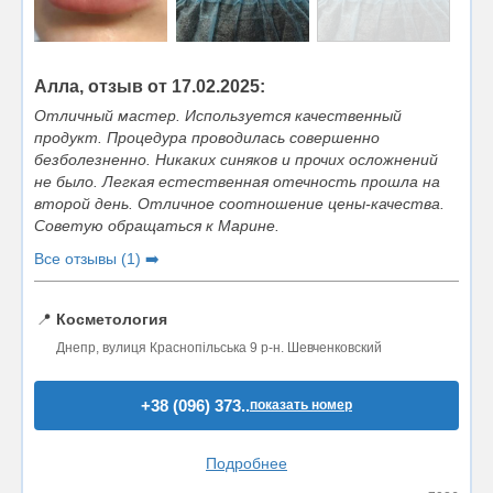
Алла, отзыв от 17.02.2025:
Отличный мастер. Используется качественный
продукт. Процедура проводилась совершенно
безболезненно. Никаких синяков и прочих осложнений
не было. Легкая естественная отечность прошла на
второй день. Отличное соотношение цены-качества.
Советую обращаться к Марине.
Все отзывы (1) ➡️
📍
Косметология
Днепр, вулиця Краснопільська 9 р-н. Шевченковский
+38 (096) 373..
показать номер
Подробнее