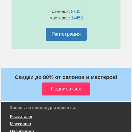
салонов:
8139
мастеров:
14453
Регистрация
Скидки до 80% от салонов и мастеров!
Запись на процедуры красоты:
Косметолог
Массажист
Парикмахер