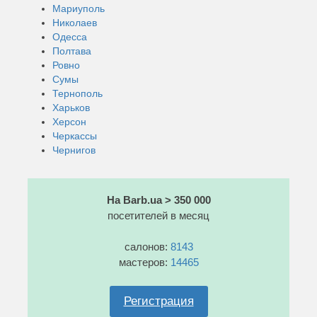
Мариуполь
Николаев
Одесса
Полтава
Ровно
Сумы
Тернополь
Харьков
Херсон
Черкассы
Чернигов
На Barb.ua > 350 000
посетителей в месяц
салонов:
8143
мастеров:
14465
Регистрация