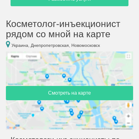
Косметолог-инъекционист
рядом со мной на карте
Украина, Днепропетровская, Новомосковск
Смотреть на карте