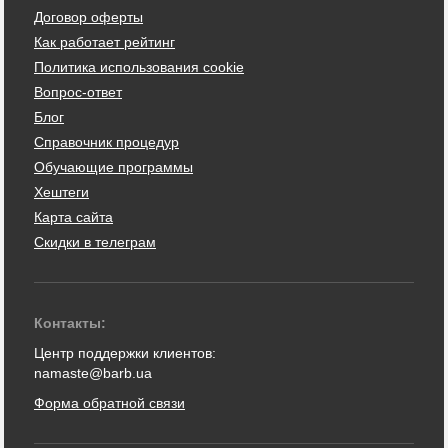
Договор оферты
Как работает рейтинг
Политика использования cookie
Вопрос-ответ
Блог
Справочник процедур
Обучающие программы
Хештеги
Карта сайта
Скидки в телеграм
Контакты:
Центр поддержки клиентов:
namaste@barb.ua
Форма обратной связи