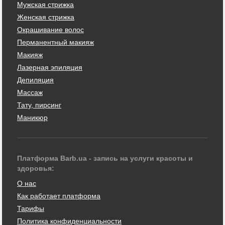
Мужская стрижка
Женская стрижка
Окрашивание волос
Перманентный макияж
Макияж
Лазерная эпиляция
Депиляция
Массаж
Тату, пирсинг
Маникюр
Платформа Barb.ua - запись на услуги красоты и
здоровья:
О нас
Как работает платформа
Тарифы
Политика конфиденциальности