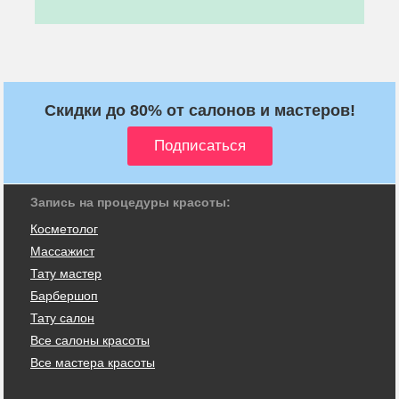
Скидки до 80% от салонов и мастеров!
Запись на процедуры красоты:
Косметолог
Массажист
Тату мастер
Барбершоп
Тату салон
Все салоны красоты
Все мастера красоты