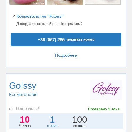
📍
Косметология "Faces"
Днепр, Херсонская 5 р-н. Центральный
+38 (067) 286..
показать номер
Подробнее
Golssy
Косметология
р-н. Центральный
Проверено
4 июня
10
1
100
баллов
отзыв
звонков