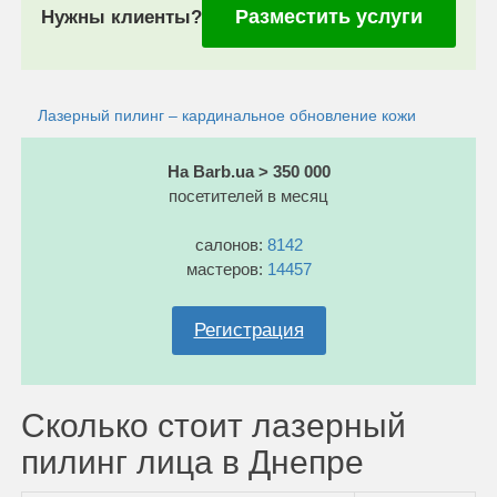
Разместить услуги
Нужны клиенты?
Лазерный пилинг – кардинальное обновление кожи
На Barb.ua > 350 000
посетителей в месяц
салонов:
8142
мастеров:
14457
Регистрация
Сколько стоит лазерный
пилинг лица в Днепре