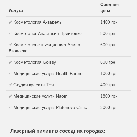
Средняя
Услуга
цена
✅ Косметология Акварель
1400 грн
✅ Косметолог Анастасия Прийтенко
800 грн
✅ Косметолог-инъекционист Алина
600 грн
Яковлева
✅ Косметология Golssy
600 грн
✅ Медицинские услуги Health Partner
1000 грн
✅ Студия красоты Тэя
400 грн
✅ Медицинские услуги Naomi
1800 грн
✅ Медицинские услуги Platonova Clinic
3000 грн
Лазерный пилинг в соседних городах: