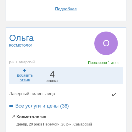
Подробнее
Ольга
О
косметолог
р-н. Самарский
Проверено
1 июня
4
Добавить
отзыв
звонка
Лазерный пилинг лица
✔️
➡️ Все услуги и цены (36)
📍
Косметология
Днепр, 20 років Перемоги, 26 р-н. Самарский