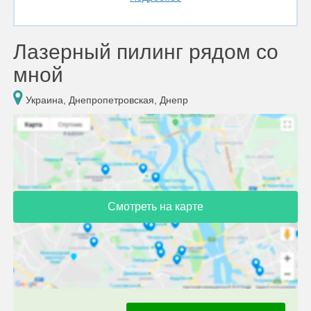
Лазерный пилинг рядом со
мной
Украина, Днепропетровская, Днепр
Смотреть на карте