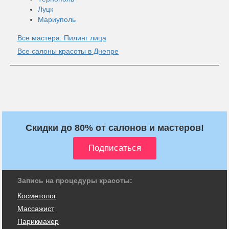
Луцк
Мариуполь
Все мастера: Пилинг лица
Все салоны красоты в Днепре
Скидки до 80% от салонов и мастеров!
Запись на процедуры красоты:
Косметолог
Массажист
Парикмахер