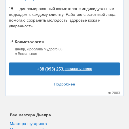
"Я — дипломированный косметолог с индивидуальным
подходом к каждому клиенту. Работаю с эстетикой лица,
помогаю сохранить молодость, здоровье кожи и
уверенность...
📍
Косметология
Днепр, Ярослава Мудрого 68
м.Вокзальная
+38 (093) 253..
показать номер
Подробнее
2003
Все мастера Днепра
Мастера шугаринга