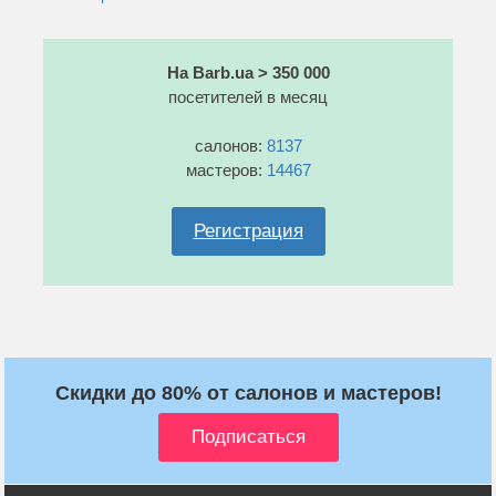
На Barb.ua > 350 000
посетителей в месяц
салонов:
8137
мастеров:
14467
Регистрация
Скидки до 80% от салонов и мастеров!