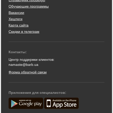
Обучающие программы
Вакансии
Хештеги
Карта сайта
Скидки в телеграм
Контакты:
Центр поддержки клиентов:
namaste@barb.ua
Форма обратной связи
Приложения для специалистов: