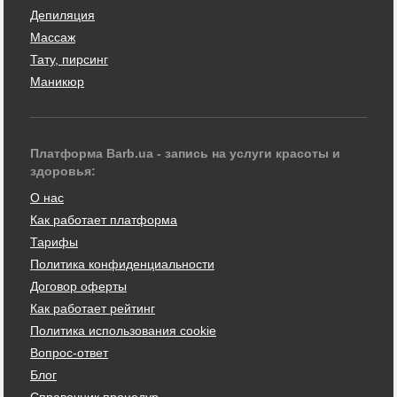
Депиляция
Массаж
Тату, пирсинг
Маникюр
Платформа Barb.ua - запись на услуги красоты и
здоровья:
О нас
Как работает платформа
Тарифы
Политика конфиденциальности
Договор оферты
Как работает рейтинг
Политика использования cookie
Вопрос-ответ
Блог
Справочник процедур