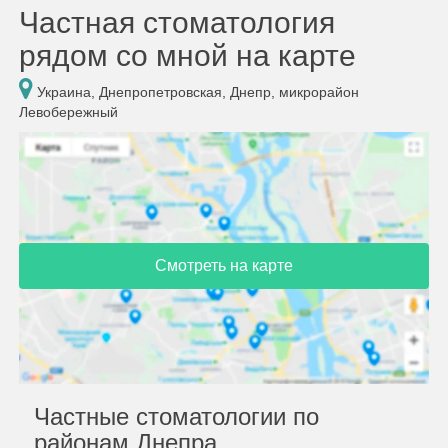
Частная стоматология
рядом со мной на карте
Украина, Днепропетровская, Днепр, микрорайон
Левобережный
Смотреть на карте
Частные стоматологии по
районам Днепра