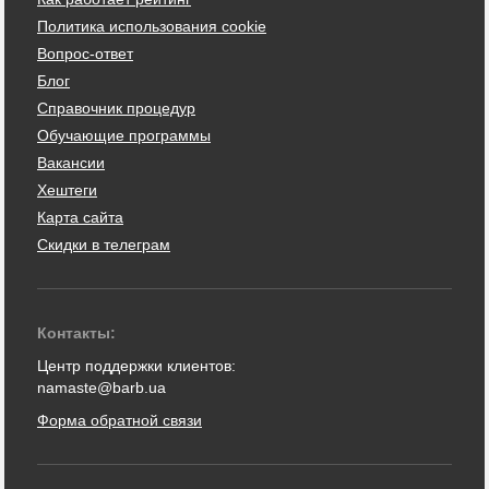
Политика использования cookie
Вопрос-ответ
Блог
Справочник процедур
Обучающие программы
Вакансии
Хештеги
Карта сайта
Скидки в телеграм
Контакты:
Центр поддержки клиентов:
namaste@barb.ua
Форма обратной связи