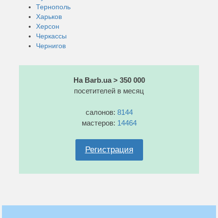
Тернополь
Харьков
Херсон
Черкассы
Чернигов
На Barb.ua > 350 000
посетителей в месяц
салонов:
8144
мастеров:
14464
Регистрация