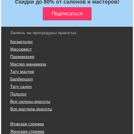
Скидки до 80% от салонов и мастеров!
Запись на процедуры красоты:
Косметолог
Массажист
Парикмахер
Мастер маникюра
Тату мастер
Барбершоп
Тату салон
Подолог
Все салоны красоты
Все мастера красоты
Мужская стрижка
Женская стрижка