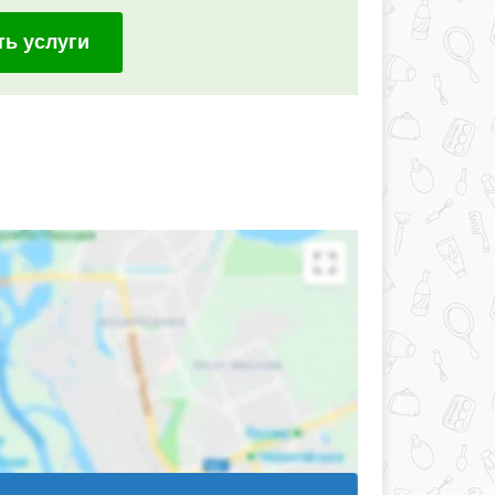
ть услуги