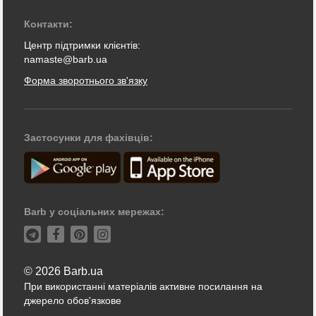
Контакти:
Центр підтримки клієнтів:
namaste@barb.ua
Форма зворотнього зв'язку
Застосунки для фахівців:
Barb у соціальних мережах:
© 2026 Barb.ua
При використанні матеріалів активне посилання на
джерело обов'язкове