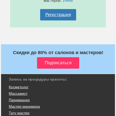
мастеров:
14468
Регистрация
Скидки до 80% от салонов и мастеров!
Запись на процедуры красоты:
Косметолог
Массажист
Парикмахер
Мастер маникюра
Тату мастер