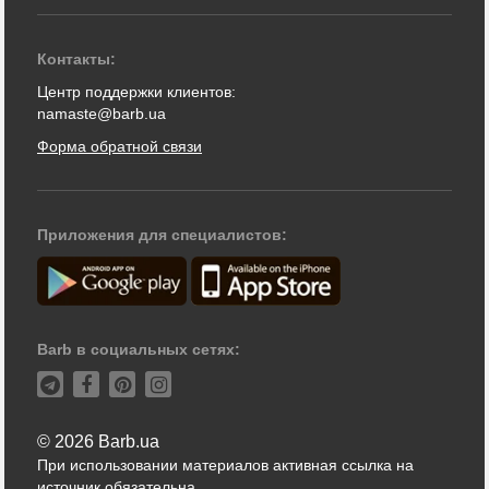
Контакты:
Центр поддержки клиентов:
namaste@barb.ua
Форма обратной связи
Приложения для специалистов:
Barb в социальных сетях:
© 2026 Barb.ua
При использовании материалов активная ссылка на
источник обязательна