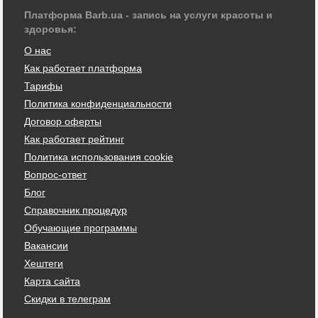
Платформа Barb.ua - запись на услуги красоты и
здоровья:
О нас
Как работает платформа
Тарифы
Политика конфиденциальности
Договор оферты
Как работает рейтинг
Политика использования cookie
Вопрос-ответ
Блог
Справочник процедур
Обучающие программы
Вакансии
Хештеги
Карта сайта
Скидки в телеграм