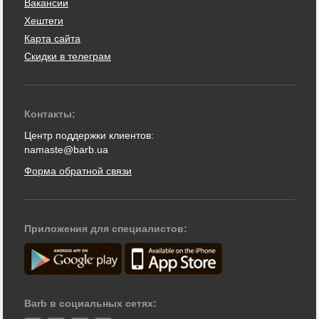
Вакансии
Хештеги
Карта сайта
Скидки в телеграм
Контакты:
Центр поддержки клиентов:
namaste@barb.ua
Форма обратной связи
Приложения для специалистов:
Barb в социальных сетях: