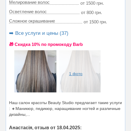
Мелирование волос
от 1500 грн.
Осветление волос
от 800 грн.
Сложное окрашивание
от 1500 грн.
➡️ Все услуги и цены (37)
🎁 Cкидка 10% по промокоду Barb
1 фото
Наш салон красоты Beauty Studio предлагает такие услуги
: 🔸Маникюр, педикюр, наращивание ногтей и различные
дизайны,...
Анастасія, отзыв от 18.04.2025: