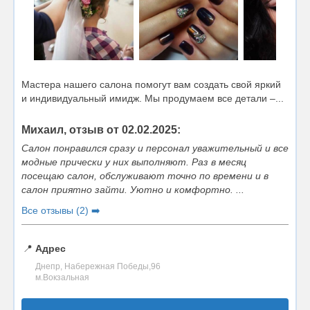
Мастера нашего салона помогут вам создать свой яркий
и индивидуальный имидж. Мы продумаем все детали –...
Михаил, отзыв от 02.02.2025:
Салон понравился сразу и персонал уважительный и все
модные прически у них выполняют. Раз в месяц
посещаю салон, обслуживают точно по времени и в
салон приятно зайти. Уютно и комфортно. ...
Все отзывы (2) ➡️
📍
Адрес
Днепр, Набережная Победы,96
м.Вокзальная