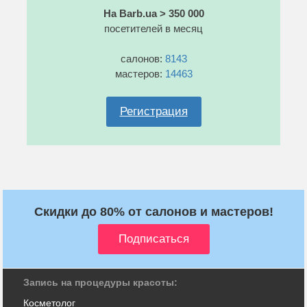
На Barb.ua > 350 000
посетителей в месяц
салонов:
8143
мастеров:
14463
Регистрация
Скидки до 80% от салонов и мастеров!
Запись на процедуры красоты:
Косметолог