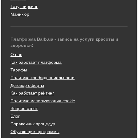
Тату, пирсинг
Маникюр
Платформа Barb.ua - запись на услуги красоты и
здоровья:
О нас
Как работает платформа
Тарифы
Политика конфиденциальности
Договор оферты
Как работает рейтинг
Политика использования cookie
Вопрос-ответ
Блог
Справочник процедур
Обучающие программы