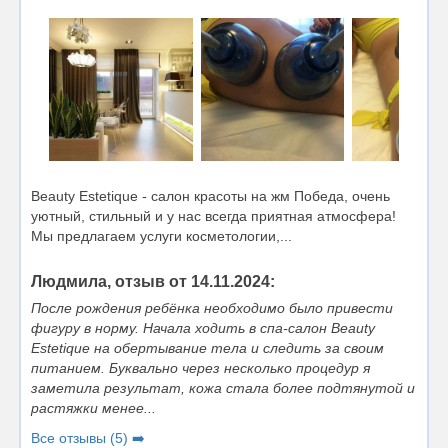
Beauty Estetique - салон красоты на жм Победа, очень
уютный, стильный и у нас всегда приятная атмосфера!
Мы предлагаем услуги косметологии,...
Людмила, отзыв от 14.11.2024:
После рождения ребёнка необходимо было привести
фигуру в норму. Начала ходить в спа-салон Beauty
Estetique на обертывание тела и следить за своим
питанием. Буквально через несколько процедур я
заметила результат, кожа стала более подтянутой и
растяжки менее...
Все отзывы (5) ➡️