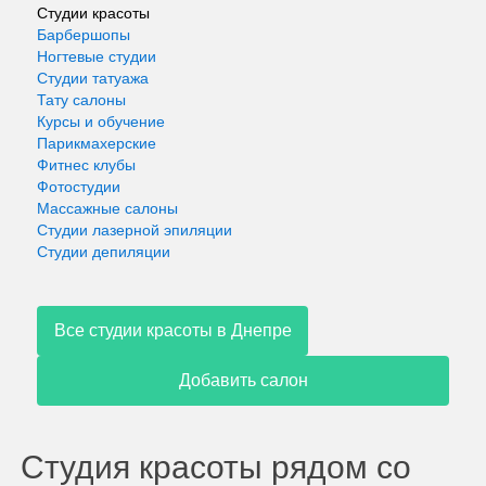
Студии красоты
Барбершопы
Ногтевые студии
Студии татуажа
Тату салоны
Курсы и обучение
Парикмахерские
Фитнес клубы
Фотостудии
Массажные салоны
Студии лазерной эпиляции
Студии депиляции
Все студии красоты в Днепре
Добавить салон
Студия красоты рядом со