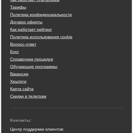
Тарифы
Политика конфиденциальности
Договор оферты
Как работает рейтинг
Политика использования cookie
Вопрос-ответ
Блог
Справочник процедур
Обучающие программы
Вакансии
Хештеги
Карта сайта
Скидки в телеграм
Контакты:
Центр поддержки клиентов: