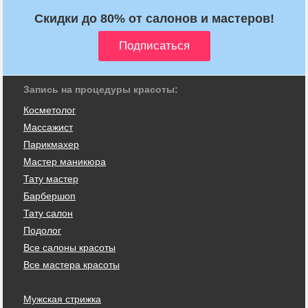
Скидки до 80% от салонов и мастеров!
Запись на процедуры красоты:
Косметолог
Массажист
Парикмахер
Мастер маникюра
Тату мастер
Барбершоп
Тату салон
Подолог
Все салоны красоты
Все мастера красоты
Мужская стрижка