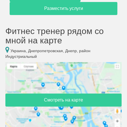
Разместить услуги
Фитнес тренер рядом со
мной на карте
Украина, Днепропетровская, Днепр, район
Индустриальный
Смотреть на карте