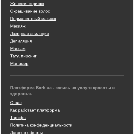
Женская стрижка
Окрашивание волос
Перманентный макияж
Макияж
Лазерная эпиляция
Депиляция
Массаж
Тату, пирсинг
Маникюр
Платформа Barb.ua - запись на услуги красоты и
здоровья:
О нас
Как работает платформа
Тарифы
Политика конфиденциальности
Договор оферты