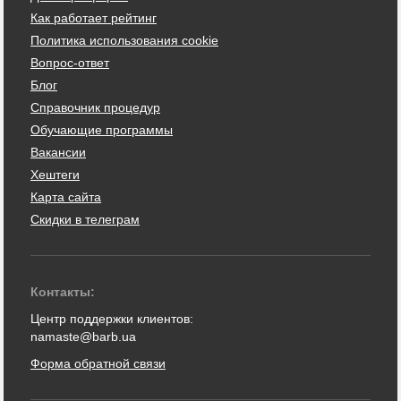
Как работает рейтинг
Политика использования cookie
Вопрос-ответ
Блог
Справочник процедур
Обучающие программы
Вакансии
Хештеги
Карта сайта
Скидки в телеграм
Контакты:
Центр поддержки клиентов:
namaste@barb.ua
Форма обратной связи