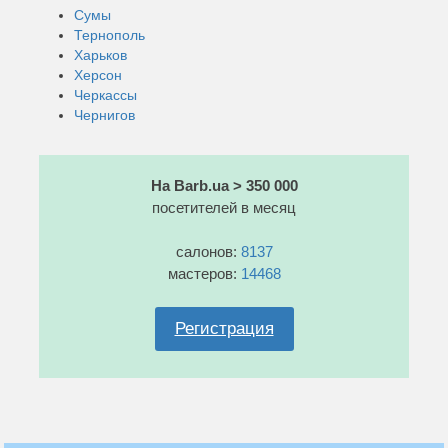
Сумы
Тернополь
Харьков
Херсон
Черкассы
Чернигов
На Barb.ua > 350 000
посетителей в месяц
салонов:
8137
мастеров:
14468
Регистрация