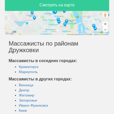
Смотреть на карте
Массажисты по районам
Дружковки
Массажисты в соседних городах:
Краматорск
Мариуполь
Массажисты в других городах:
Винница
Днепр
Житомир
Запорожье
Ивано-Франковск
Киев