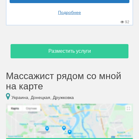
Подробнее
92
Разместить услуги
Массажист рядом со мной
на карте
Украина, Донецкая, Дружковка