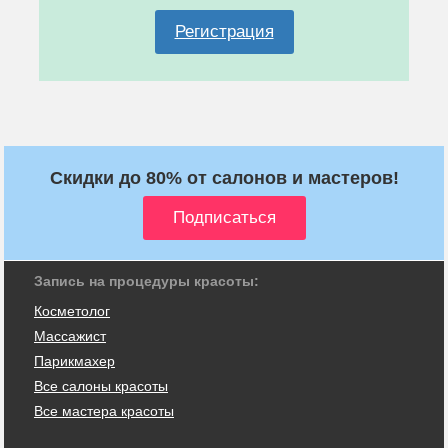
Регистрация
Скидки до 80% от салонов и мастеров!
Запись на процедуры красоты:
Косметолог
Массажист
Парикмахер
Все салоны красоты
Все мастера красоты