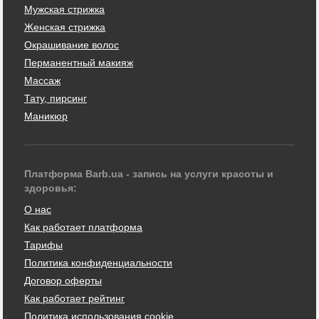
Мужская стрижка
Женская стрижка
Окрашивание волос
Перманентный макияж
Массаж
Тату, пирсинг
Маникюр
Платформа Barb.ua - запись на услуги красоты и
здоровья:
О нас
Как работает платформа
Тарифы
Политика конфиденциальности
Договор оферты
Как работает рейтинг
Политика использования cookie