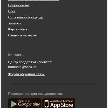
Вопрос-ответ
Блог
Справочник процедур
Хештеги
Карта сайта
Скидки в телеграм
Контакты:
Центр поддержки клиентов:
namaste@barb.ua
Форма обратной связи
Приложения для специалистов: