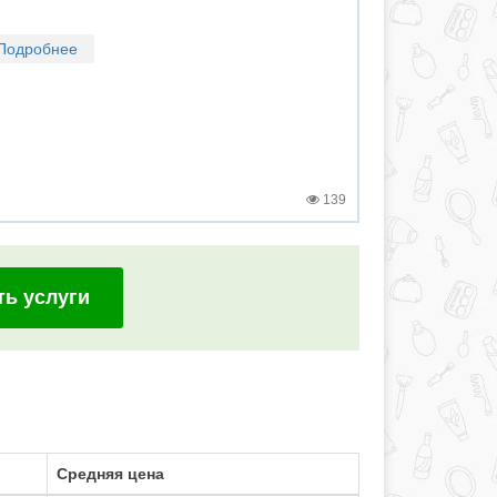
Подробнее
139
ть услуги
Средняя цена