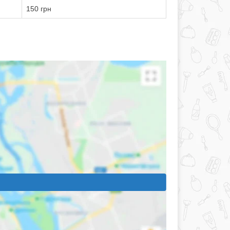
150 грн