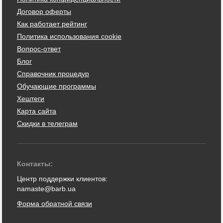
Договор оферты
Как работает рейтинг
Политика использования cookie
Вопрос-ответ
Блог
Справочник процедур
Обучающие программы
Хештеги
Карта сайта
Скидки в телеграм
Контакты:
Центр поддержки клиентов:
namaste@barb.ua
Форма обратной связи