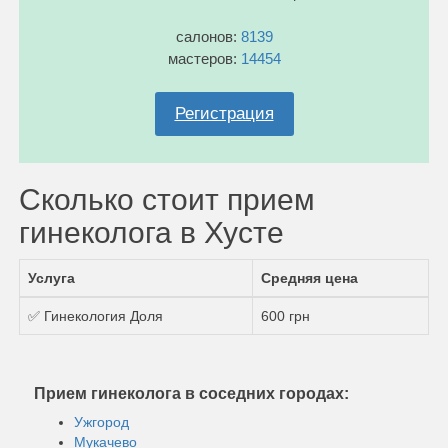
салонов:
8139
мастеров:
14454
Регистрация
Сколько стоит прием
гинеколога в Хусте
Услуга
Средняя цена
✅ Гинекология Доля
600 грн
Прием гинеколога в соседних городах:
Ужгород
Мукачево