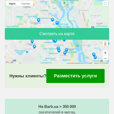
Смотреть на карте
Разместить услуги
Нужны клиенты?
На Barb.ua > 350 000
посетителей в месяц