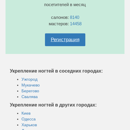
посетителей в месяц
салонов:
8140
мастеров:
14458
Регистрация
Укрепление ногтей в соседних городах:
Ужгород
Мукачево
Берегово
Свалява
Укрепление ногтей в других городах:
Киев
Одесса
Харьков