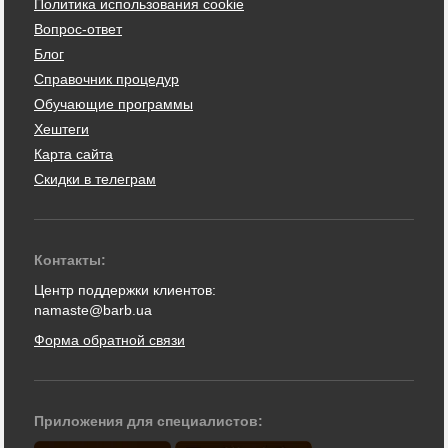
Политика использования cookie
Вопрос-ответ
Блог
Справочник процедур
Обучающие программы
Хештеги
Карта сайта
Скидки в телеграм
Контакты:
Центр поддержки клиентов:
namaste@barb.ua
Форма обратной связи
Приложения для специалистов: