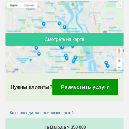
Смотреть на карте
Разместить услуги
Нужны клиенты?
Как проводится полировка ногтей
На Barb.ua > 350 000