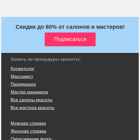
Скидки до 80% от салонов и мастеров!
Запись на процедуры красоты:
Косметолог
Массажист
Парикмахер
Мастер маникюра
Все салоны красоты
Все мастера красоты
Мужская стрижка
Женская стрижка
Окрашивание волос