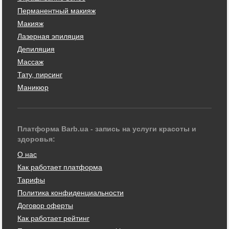
Перманентный макияж
Макияж
Лазерная эпиляция
Депиляция
Массаж
Тату, пирсинг
Маникюр
Платформа Barb.ua - запись на услуги красоты и
здоровья:
О нас
Как работает платформа
Тарифы
Политика конфиденциальности
Договор оферты
Как работает рейтинг