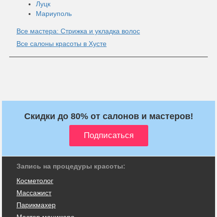
Луцк
Мариуполь
Все мастера: Стрижка и укладка волос
Все салоны красоты в Хусте
Скидки до 80% от салонов и мастеров!
Запись на процедуры красоты:
Косметолог
Массажист
Парикмахер
Мастер маникюра