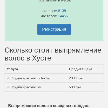
посетителей в месяц
салонов:
8139
мастеров:
14456
Регистрация
Сколько стоит выпрямление
волос в Хусте
Услуга
Средняя цена
✅ Студия красоты Kvitucha
2000 грн
✅ Студия красоты SK
500 грн
Выпрямление волос в соседних городах: