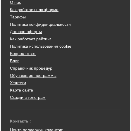
О нас
Как работает платформа
Тарифы
Политика конфиденциальности
Договор оферты
Как работает рейтинг
Политика использования cookie
Вопрос-ответ
Блог
Справочник процедур
Обучающие программы
Хештеги
Карта сайта
Скидки в телеграм
Контакты:
Центр поддержки клиентов: