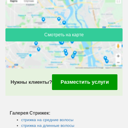
Смотреть на карте
Разместить услуги
Нужны клиенты?
Галерея Стрижек:
стрижка на средние волосы
стрижка на длинные волосы