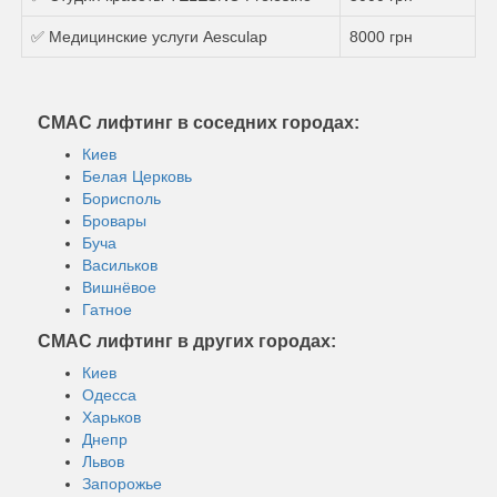
✅ Медицинские услуги Aesculap
8000 грн
СМАС лифтинг в соседних городах:
Киев
Белая Церковь
Борисполь
Бровары
Буча
Васильков
Вишнёвое
Гатное
СМАС лифтинг в других городах:
Киев
Одесса
Харьков
Днепр
Львов
Запорожье