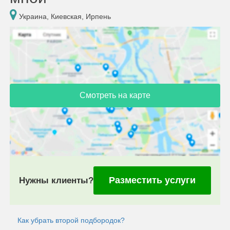
Украина, Киевская, Ирпень
Смотреть на карте
Разместить услуги
Нужны клиенты?
Как убрать второй подбородок?