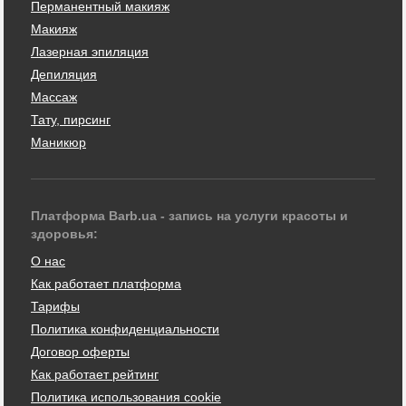
Перманентный макияж
Макияж
Лазерная эпиляция
Депиляция
Массаж
Тату, пирсинг
Маникюр
Платформа Barb.ua - запись на услуги красоты и
здоровья:
О нас
Как работает платформа
Тарифы
Политика конфиденциальности
Договор оферты
Как работает рейтинг
Политика использования cookie