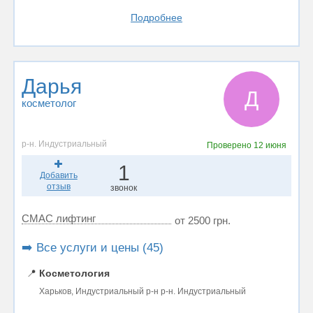
Подробнее
Дарья
Д
косметолог
р-н. Индустриальный
Проверено
12 июня
1
Добавить
отзыв
звонок
СМАС лифтинг
от 2500 грн.
➡️ Все услуги и цены (45)
📍
Косметология
Харьков, Индустриальный р-н р-н. Индустриальный