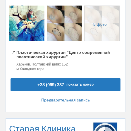
5 фото
📍
Пластическая хирургия "Центр современной
пластической хирургии"
Харьков, Полтавский шлях 152
м.Холодная гора
+38 (099) 337..
показать номер
Предварительная запись
Старая Клиника