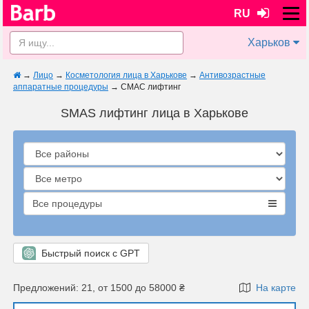
RU
Харьков
→
Лицо
→
Косметология лица в Харькове
→
Антивозрастные
аппаратные процедуры
→
СМАС лифтинг
SMAS лифтинг лица в Харькове
Все процедуры
Быстрый поиск с GPT
Предложений: 21, от 1500 до 58000 ₴
На карте