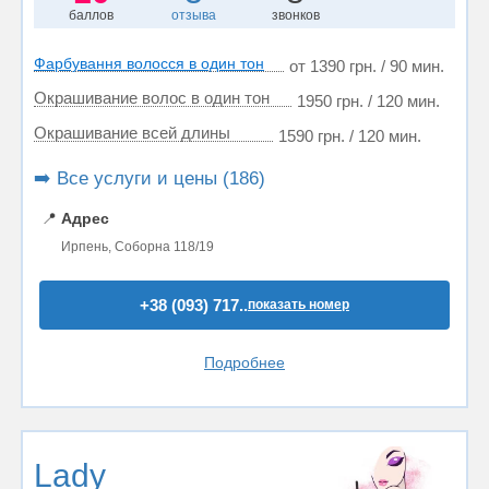
баллов
отзыва
звонков
Фарбування волосся в один тон
от 1390 грн. / 90 мин.
Окрашивание волос в один тон
1950 грн. / 120 мин.
Окрашивание всей длины
1590 грн. / 120 мин.
➡️ Все услуги и цены (186)
📍
Адрес
Ирпень, Соборна 118/19
+38 (093) 717..
показать номер
Подробнее
Lady