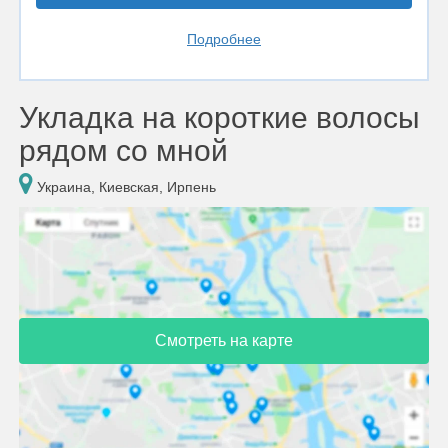
Подробнее
Укладка на короткие волосы
рядом со мной
Украина, Киевская, Ирпень
Смотреть на карте