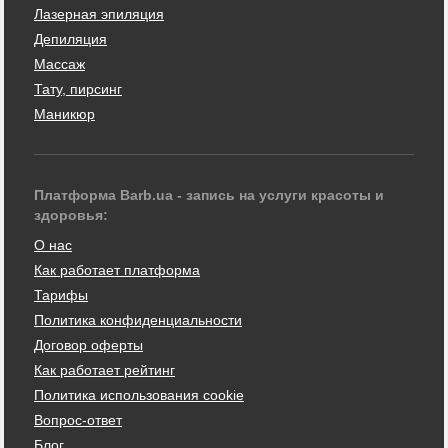
Лазерная эпиляция
Депиляция
Массаж
Тату, пирсинг
Маникюр
Платформа Barb.ua - запись на услуги красоты и
здоровья:
О нас
Как работает платформа
Тарифы
Политика конфиденциальности
Договор оферты
Как работает рейтинг
Политика использования cookie
Вопрос-ответ
Блог