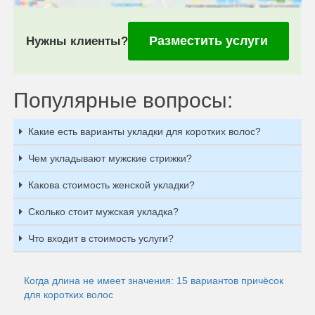
Разместить услуги
Нужны клиенты?
Популярные вопросы:
Какие есть варианты укладки для коротких волос?
Чем укладывают мужские стрижки?
Какова стоимость женской укладки?
Сколько стоит мужская укладка?
Что входит в стоимость услуги?
Когда длина не имеет значения: 15 вариантов причёсок
для коротких волос