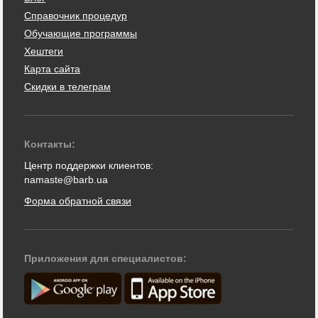
Справочник процедур
Обучающие программы
Хештеги
Карта сайта
Скидки в телеграм
Контакты:
Центр поддержки клиентов:
namaste@barb.ua
Форма обратной связи
Приложения для специалистов: