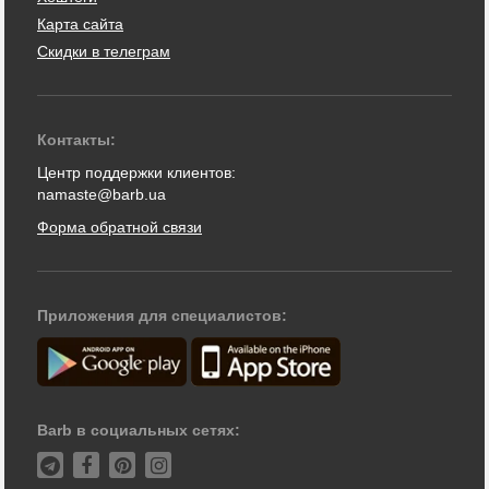
Карта сайта
Скидки в телеграм
Контакты:
Центр поддержки клиентов:
namaste@barb.ua
Форма обратной связи
Приложения для специалистов:
Barb в социальных сетях: