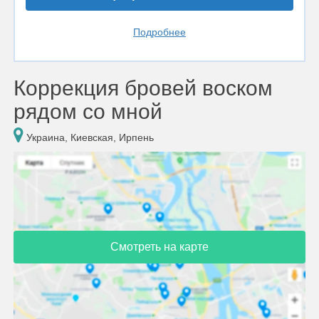
Подробнее
Коррекция бровей воском
рядом со мной
Украина, Киевская, Ирпень
Смотреть на карте