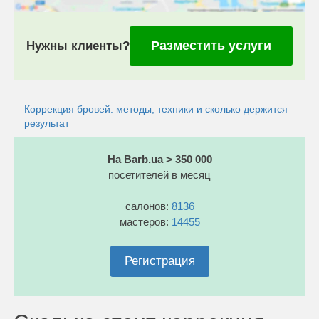
Разместить услуги
Нужны клиенты?
Коррекция бровей: методы, техники и сколько держится
результат
На Barb.ua > 350 000
посетителей в месяц
салонов:
8136
мастеров:
14455
Регистрация