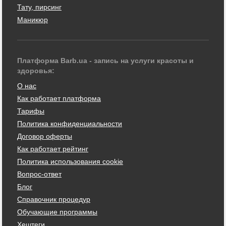
Тату, пирсинг
Маникюр
Платформа Barb.ua - запись на услуги красоты и
здоровья:
О нас
Как работает платформа
Тарифы
Политика конфиденциальности
Договор оферты
Как работает рейтинг
Политика использования cookie
Вопрос-ответ
Блог
Справочник процедур
Обучающие программы
Хештеги