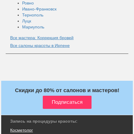
Ровно
Ивано-Франковск
Тернополь
Луцк
Мариуполь
Все мастера: Коррекция бровей
Все салоны красоты в Ирпене
Скидки до 80% от салонов и мастеров!
Запись на процедуры красоты:
Косметолог