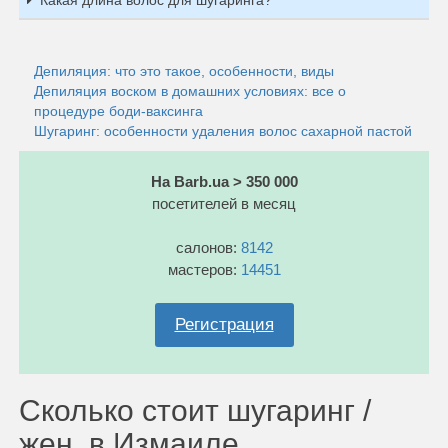
Депиляция: что это такое, особенности, виды
Депиляция воском в домашних условиях: все о
процедуре боди-ваксинга
Шугаринг: особенности удаления волос сахарной пастой
На Barb.ua > 350 000
посетителей в месяц
салонов:
8142
мастеров:
14451
Регистрация
Сколько стоит шугаринг /
жен. в Измаиле