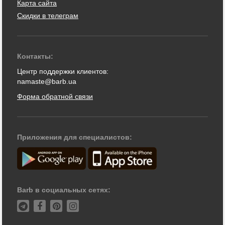
Карта сайта
Скидки в телеграм
Контакты:
Центр поддержки клиентов:
namaste@barb.ua
Форма обратной связи
Приложения для специалистов:
Barb в социальных сетях: