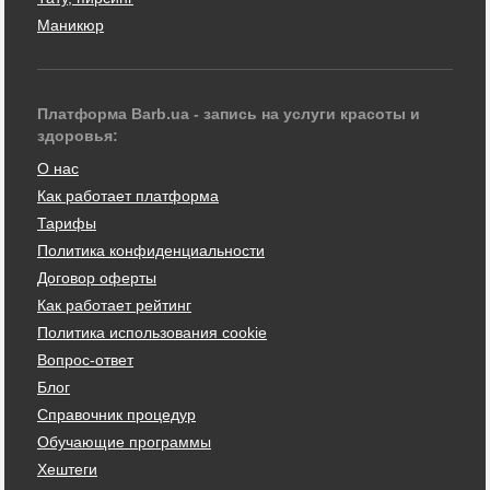
Маникюр
Платформа Barb.ua - запись на услуги красоты и
здоровья:
О нас
Как работает платформа
Тарифы
Политика конфиденциальности
Договор оферты
Как работает рейтинг
Политика использования cookie
Вопрос-ответ
Блог
Справочник процедур
Обучающие программы
Хештеги