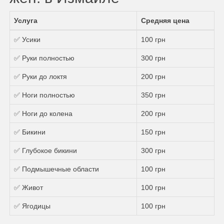
Услуга
Средняя цена
✅ Усики
100 грн
✅ Руки полностью
300 грн
✅ Руки до локтя
200 грн
✅ Ноги полностью
350 грн
✅ Ноги до колена
200 грн
✅ Бикини
150 грн
✅ Глубокое бикини
300 грн
✅ Подмышечные области
100 грн
✅ Живот
100 грн
✅ Ягодицы
100 грн