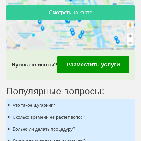
Смотреть на карте
Разместить услуги
Нужны клиенты?
Популярные вопросы:
Что такое шугаринг?
Сколько времени не растёт волос?
Больно ли делать процедуру?
Какая длина волос для шугаринга?