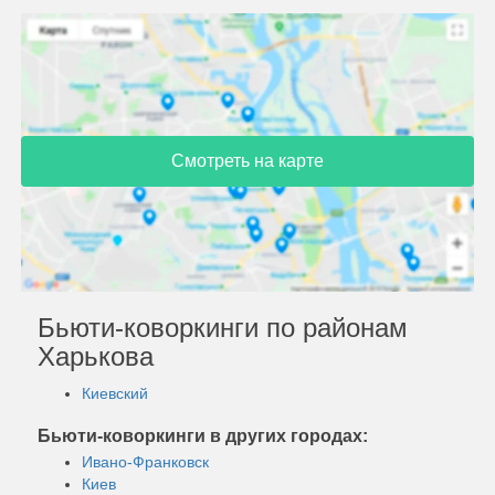
Смотреть на карте
Бьюти-коворкинги по районам
Харькова
Киевский
Бьюти-коворкинги в других городах:
Ивано-Франковск
Киев