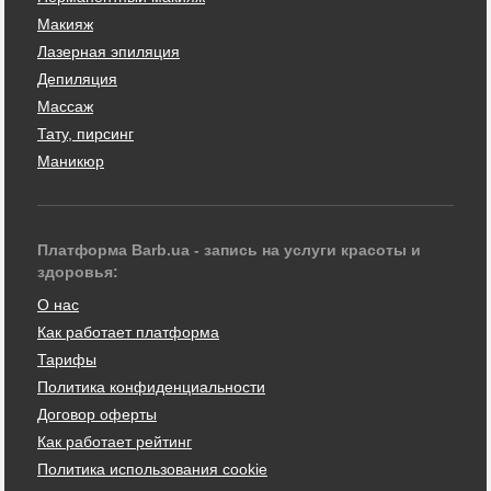
Макияж
Лазерная эпиляция
Депиляция
Массаж
Тату, пирсинг
Маникюр
Платформа Barb.ua - запись на услуги красоты и
здоровья:
О нас
Как работает платформа
Тарифы
Политика конфиденциальности
Договор оферты
Как работает рейтинг
Политика использования cookie