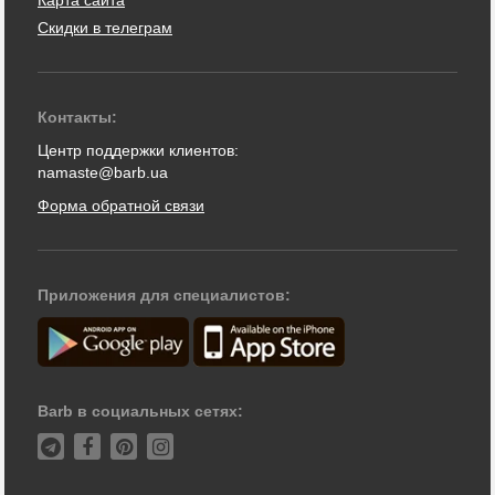
Скидки в телеграм
Контакты:
Центр поддержки клиентов:
namaste@barb.ua
Форма обратной связи
Приложения для специалистов:
Barb в социальных сетях: