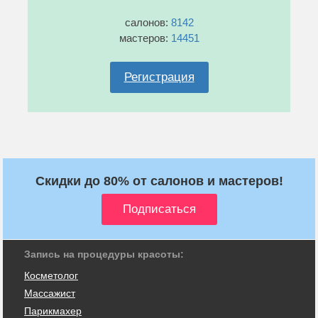
салонов:
8142
мастеров:
14451
Регистрация
Скидки до 80% от салонов и мастеров!
Запись на процедуры красоты:
Косметолог
Массажист
Парикмахер