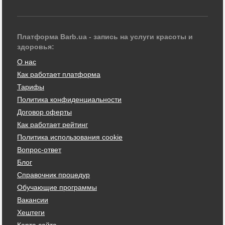
Платформа Barb.ua - запись на услуги красоты и
здоровья:
О нас
Как работает платформа
Тарифы
Политика конфиденциальности
Договор оферты
Как работает рейтинг
Политика использования cookie
Вопрос-ответ
Блог
Справочник процедур
Обучающие программы
Вакансии
Хештеги
Карта сайта