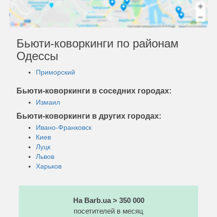
Бьюти-коворкинги по районам
Одессы
Приморский
Бьюти-коворкинги в соседних городах:
Измаил
Бьюти-коворкинги в других городах:
Ивано-Франковск
Киев
Луцк
Львов
Харьков
На Barb.ua > 350 000
посетителей в месяц