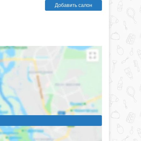
Добавить салон